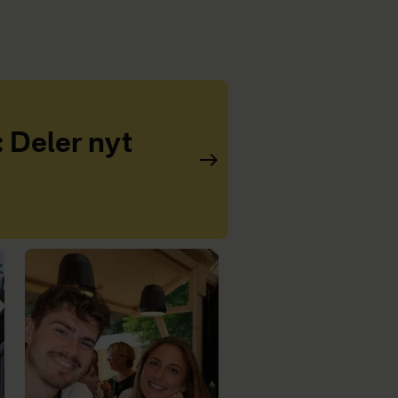
: Deler nyt