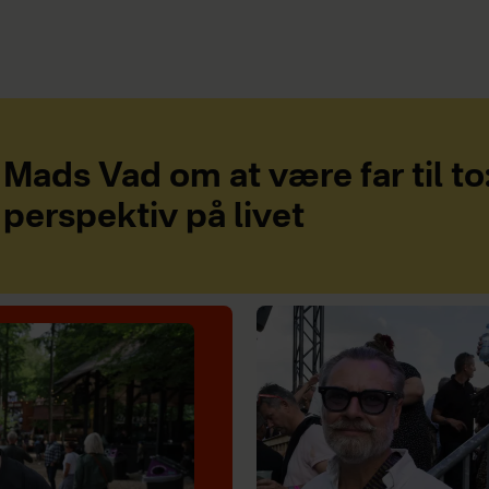
Mads Vad om at være far til to
perspektiv på livet