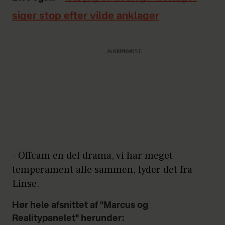
siger stop efter vilde anklager
Annonce
- Offcam en del drama, vi har meget
temperament alle sammen, lyder det fra
Linse.
Hør hele afsnittet af "Marcus og
Realitypanelet" herunder: