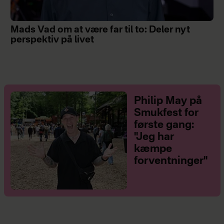
Mads Vad om at være far til to: Deler nyt
perspektiv på livet
Philip May på
Smukfest for
første gang:
"Jeg har
kæmpe
forventninger"