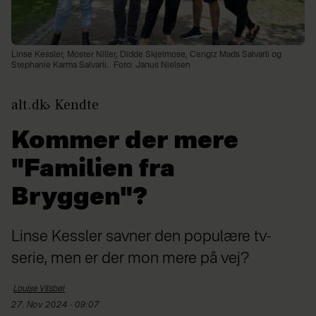
Linse Kessler, Moster Niller, Didde Skjelmose, Cengiz Mads Salvarli og
Stephanie Karma Salvarli.
Foto: Janus Nielsen
alt.dk
Kendte
Kommer der mere
"Familien fra
Bryggen"?
Linse Kessler savner den populære tv-
serie, men er der mon mere på vej?
Louise
Vilsbøl
27. Nov 2024 - 09:07