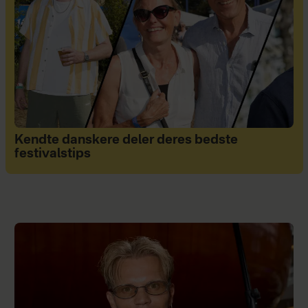
Kendte danskere deler deres bedste
festivalstips