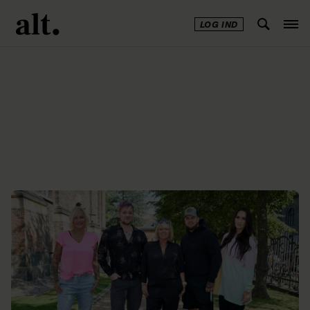
LOG IND
Annonce