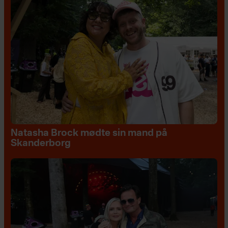
Natasha Brock mødte sin mand på
Skanderborg