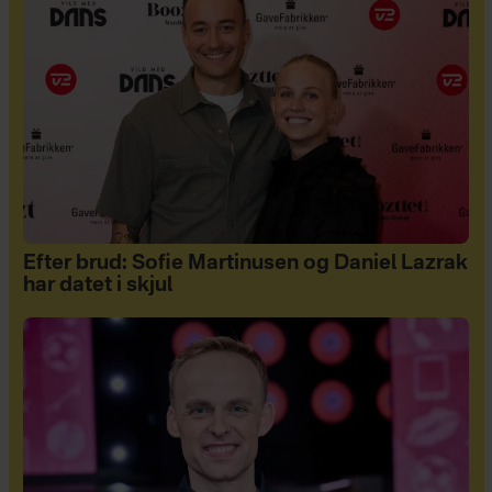
Efter brud: Sofie Martinusen og Daniel Lazrak
har datet i skjul