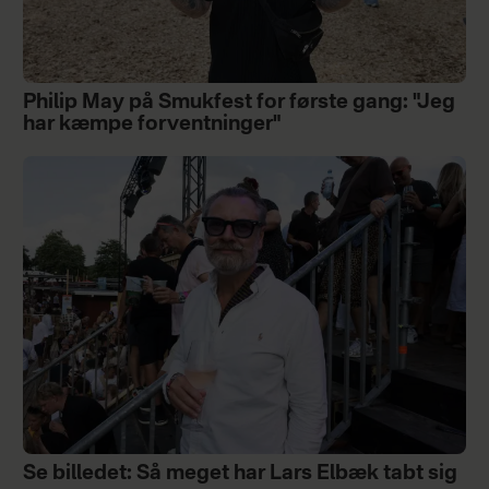
Philip May på Smukfest for første gang: "Jeg
har kæmpe forventninger"
Se billedet: Så meget har Lars Elbæk tabt sig