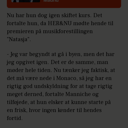
Madrid
Nu har hun dog igen skiftet kurs. Det
fortalte hun, da HER&NU mødte hende til
premieren på musikforestillingen
"Natasja".
- Jeg var begyndt at gå i byen, men det har
jeg opgivet igen. Det er de samme, man
møder hele tiden. Nu tænker jeg faktisk, at
det må være nede i Monaco, så jeg har en
rigtig god undskyldning for at tage rigtig
meget derned, fortalte Manniche og
tilføjede, at hun elsker at kunne starte på
en frisk, hvor ingen kender til hendes
fortid.