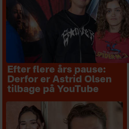
Efter flere års pause:
Derfor er Astrid Olsen
tilbage på YouTube