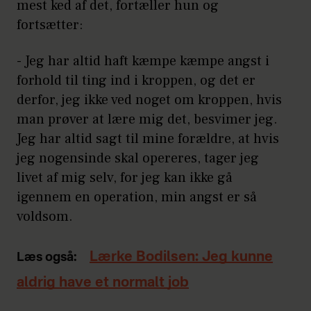
mest ked af det, fortæller hun og
fortsætter:
- Jeg har altid haft kæmpe kæmpe angst i
forhold til ting ind i kroppen, og det er
derfor, jeg ikke ved noget om kroppen, hvis
man prøver at lære mig det, besvimer jeg.
Jeg har altid sagt til mine forældre, at hvis
jeg nogensinde skal opereres, tager jeg
livet af mig selv, for jeg kan ikke gå
igennem en operation, min angst er så
voldsom.
Lærke Bodilsen: Jeg kunne
Læs også:
aldrig have et normalt job