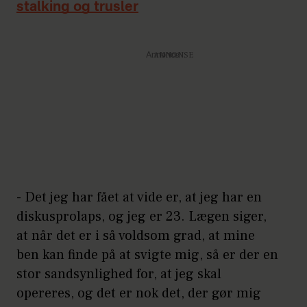
stalking og trusler
Annonce
- Det jeg har fået at vide er, at jeg har en
diskusprolaps, og jeg er 23. Lægen siger,
at når det er i så voldsom grad, at mine
ben kan finde på at svigte mig, så er der en
stor sandsynlighed for, at jeg skal
opereres, og det er nok det, der gør mig