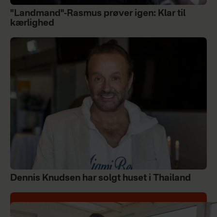
"Landmand"-Rasmus prøver igen: Klar til
kærlighed
Dennis Knudsen har solgt huset i Thailand