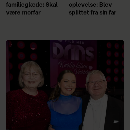
familieglæde: Skal
oplevelse: Blev
være morfar
splittet fra sin far