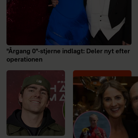
"Årgang 0"-stjerne indlagt: Deler nyt efter
operationen