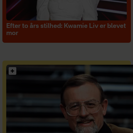
Efter to års stilhed: Kwamie Liv er blevet
mor