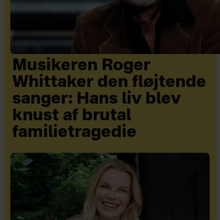
Musikeren Roger
Whittaker den fløjtende
sanger: Hans liv blev
knust af brutal
familietragedie