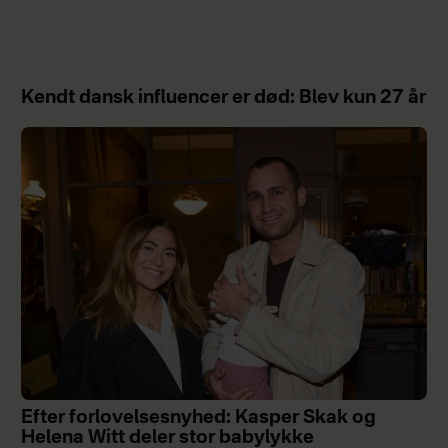
Kendt dansk influencer er død: Blev kun 27 år
Efter forlovelsesnyhed: Kasper Skak og
Helena Witt deler stor babylykke