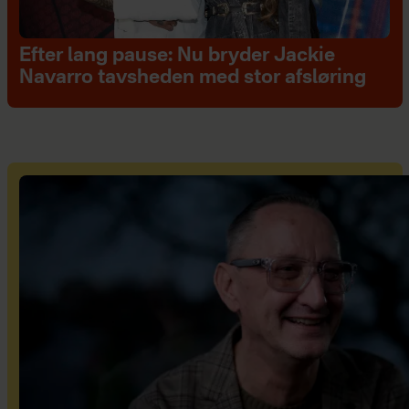
Efter lang pause: Nu bryder Jackie
Navarro tavsheden med stor afsløring