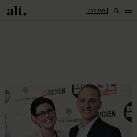
LOG IND
Annonce