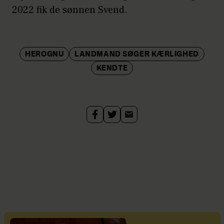
2022 fik de sønnen Svend.
HEROGNU
LANDMAND SØGER KÆRLIGHED
KENDTE