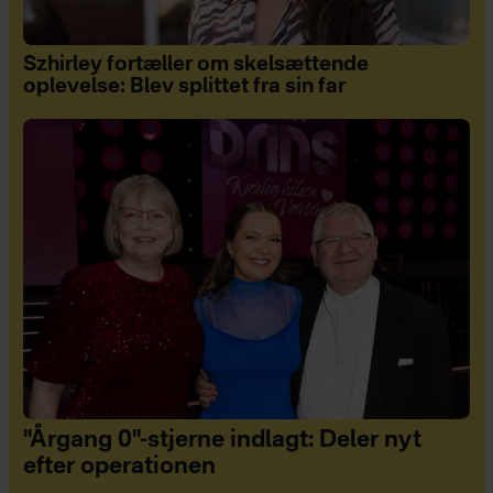
Szhirley fortæller om skelsættende
oplevelse: Blev splittet fra sin far
"Årgang 0"-stjerne indlagt: Deler nyt
efter operationen