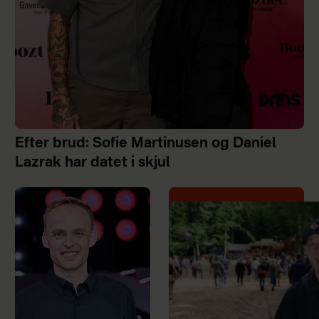
Efter brud: Sofie Martinusen og Daniel
Lazrak har datet i skjul