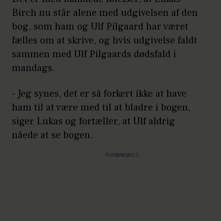
Birch nu står alene med udgivelsen af den
bog, som ham og Ulf Pilgaard har været
fælles om at skrive, og hvis udgivelse faldt
sammen med Ulf Pilgaards dødsfald i
mandags.
- Jeg synes, det er så forkert ikke at have
ham til at være med til at bladre i bogen,
siger Lukas og fortæller, at Ulf aldrig
nåede at se bogen.
Annonce