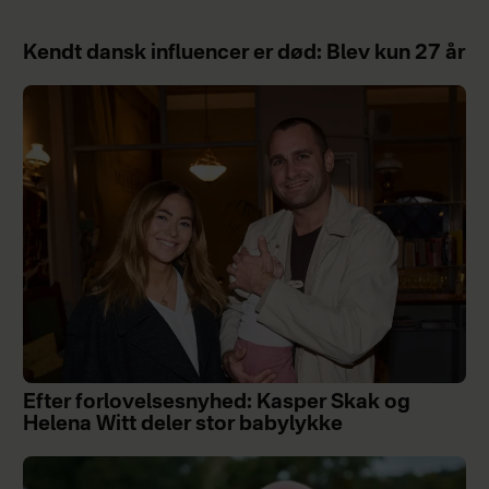
Kendt dansk influencer er død: Blev kun 27 år
Efter forlovelsesnyhed: Kasper Skak og
Helena Witt deler stor babylykke