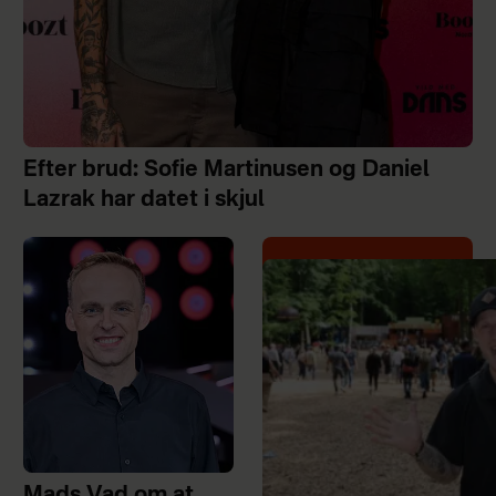
Efter brud: Sofie Martinusen og Daniel
Lazrak har datet i skjul