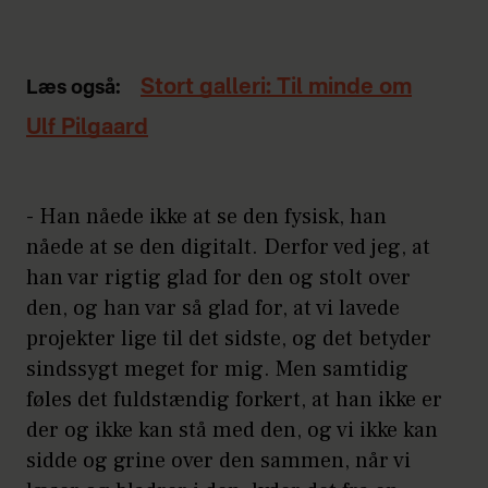
Stort galleri: Til minde om
Læs også:
Ulf Pilgaard
- Han nåede ikke at se den fysisk, han
nåede at se den digitalt. Derfor ved jeg, at
han var rigtig glad for den og stolt over
den, og han var så glad for, at vi lavede
projekter lige til det sidste, og det betyder
sindssygt meget for mig. Men samtidig
føles det fuldstændig forkert, at han ikke er
der og ikke kan stå med den, og vi ikke kan
sidde og grine over den sammen, når vi