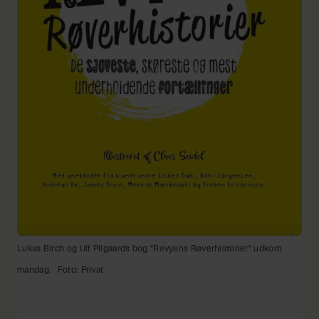
Lukas Birch og Ulf Pilgaards bog "Revyens Røverhistorier" udkom
mandag.
Foto: Privat