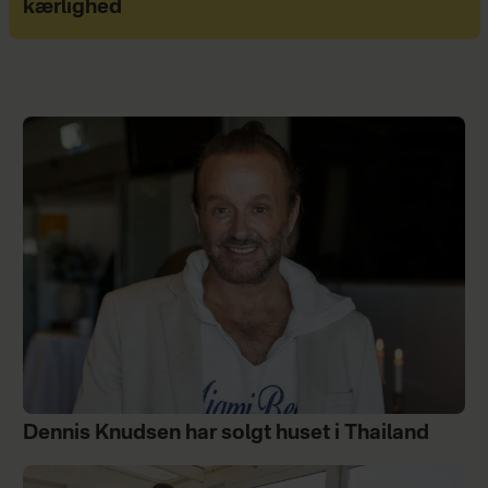
kærlighed
Dennis Knudsen har solgt huset i Thailand