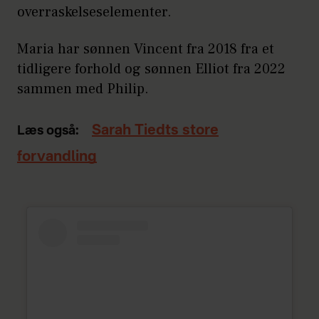
overraskelseselementer.
Maria har sønnen Vincent fra 2018 fra et
tidligere forhold og sønnen Elliot fra 2022
sammen med Philip.
Sarah Tiedts store
Læs også:
forvandling