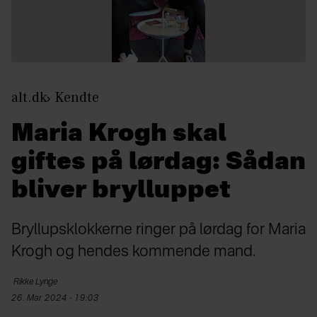
alt.dk
Kendte
Maria Krogh skal
giftes på lørdag: Sådan
bliver brylluppet
Bryllupsklokkerne ringer på lørdag for Maria
Krogh og hendes kommende mand.
Rikke
Lynge
26. Mar 2024 - 19:03