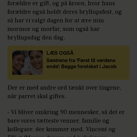
forældre er gift, og på kroen, hvor hans
forældre også holdt deres bryllupsfest, og
så har vi valgt dagen for at ære min
mormor og morfar, som også har
bryllupsdag den dag.
LÆS OGSÅ
Søstrene fra 'Først til verdens
ende': Begge forelsket i Jacob
Der er med andre ord tænkt over tingene,
når parret skal giftes.
- Vi bliver omkring 90 mennesker, så det er
bare vores tætteste venner, familie og
kollegaer, der kommer med. Vincent og