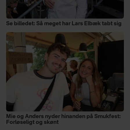
Se billedet: Så meget har Lars Elbæk tabt sig
Mie og Anders nyder hinanden på Smukfest:
Forløseligt og skønt