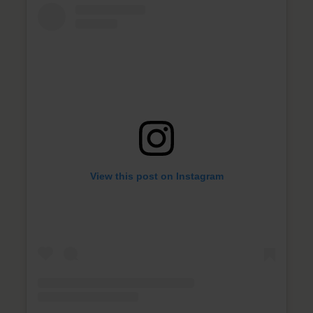
View this post on Instagram