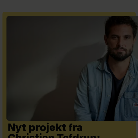
Nyt projekt fra