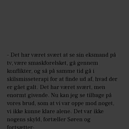
- Det har været svært at se sin eksmand på
tv, være smaskforelsket, gå gennem
konflikter, og så på samme tid gå i
skilsmisseterapi for at finde ud af, hvad der
er gået galt. Det har været svært, men
enormt givende. Nu kan jeg se tilbage på
vores brud, som at vi var oppe mod noget,
vi ikke kunne klare alene. Det var ikke
nogens skyld, fortæller Søren og
fortsætter: