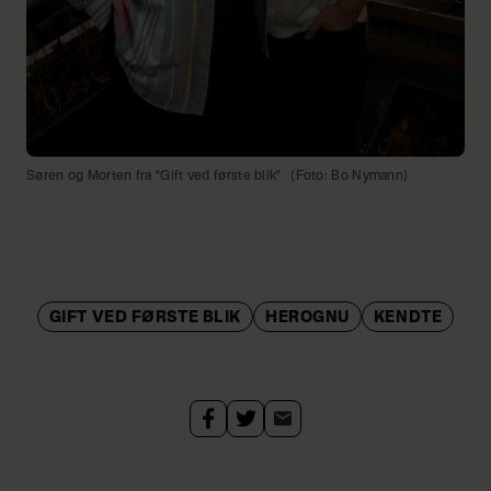
Søren og Morten fra "Gift ved første blik"
(Foto: Bo Nymann)
GIFT VED FØRSTE BLIK
HEROGNU
KENDTE