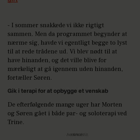
- I sommer snakkede vi ikke rigtigt
sammen. Men da programmet begynder at
nærme sig, havde vi egentligt begge to lyst
til at rede trådene ud. Vi blev nødt til at
have hinanden, og det ville blive for
mærkeligt at gå igennem uden hinanden,
fortæller Søren.
Gik i terapi for at opbygge et venskab
De efterfølgende mange uger har Morten
og Søren gået i både par- og soloterapi ved
Trine.
Annonce