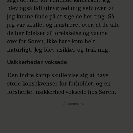
blev også lidt utryg ved mig selv over, at
jeg kunne finde på at sige de her ting. Så
jeg var skuffet og frustreret over, at de alle
de her følelser af forelskelse og varme
overfor Søren, ikke bare kom helt
naturligt. Jeg blev usikker og trak mig.
Usikkerheden voksede
Den indre kamp skulle vise sig at have
store konsekvenser for forholdet, og en
forstærket usikkerhed voksede hos Søren.
Annonce