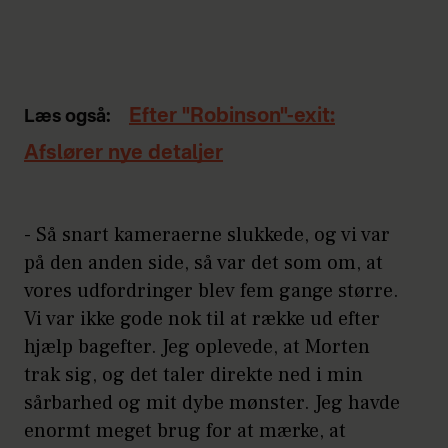
Efter "Robinson"-exit:
Læs også:
Afslører nye detaljer
- Så snart kameraerne slukkede, og vi var
på den anden side, så var det som om, at
vores udfordringer blev fem gange større.
Vi var ikke gode nok til at række ud efter
hjælp bagefter. Jeg oplevede, at Morten
trak sig, og det taler direkte ned i min
sårbarhed og mit dybe mønster. Jeg havde
enormt meget brug for at mærke, at