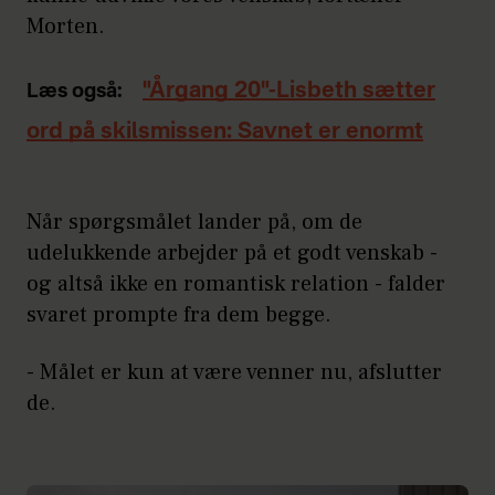
Morten.
"Årgang 20"-Lisbeth sætter
Læs også:
ord på skilsmissen: Savnet er enormt
Når spørgsmålet lander på, om de
udelukkende arbejder på et godt venskab -
og altså ikke en romantisk relation - falder
svaret prompte fra dem begge.
- Målet er kun at være venner nu, afslutter
de.