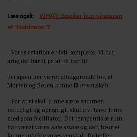
WHAT: Spoiler hun vinderen
Læs også:
af "Robinson"?
- Vores relation er lidt kompleks. Vi har
arbejdet hårdt på at nå her til.
Terapien har været altafgørende for, at
Morten og Søren kunne få et venskab.
- For at vi skal kunne være sammen
naturligt og oprigtigt, skulle vi have Trine
med som facilitator. Det terapeutiske rum
har været vores
safe space
og der, hvor vi
kunne udvikle vores venskab, fortæller