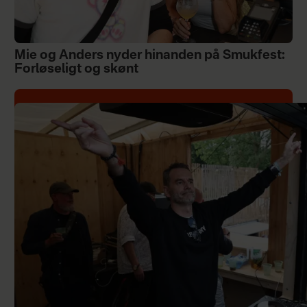
Mie og Anders nyder hinanden på Smukfest:
Forløseligt og skønt