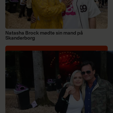
Natasha Brock mødte sin mand på
Skanderborg