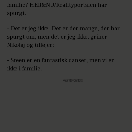
familie? HER&NU/Realityportalen har
spurgt.
- Det er jeg ikke. Det er der mange, der har
spurgt om, men det er jeg ikke, griner
Nikolaj og tilføjer:
- Steen er en fantastisk danser, men vi er
ikke i familie.
Annonce