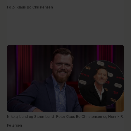
Foto: Klaus Bo Christensen
Nikolaj Lund og Steen Lund
Foto: Klaus Bo Christensen og Henrik R.
Petersen