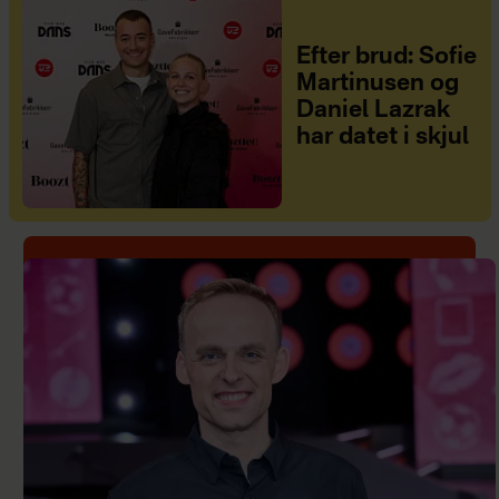
Efter brud: Sofie
Martinusen og
Daniel Lazrak
har datet i skjul