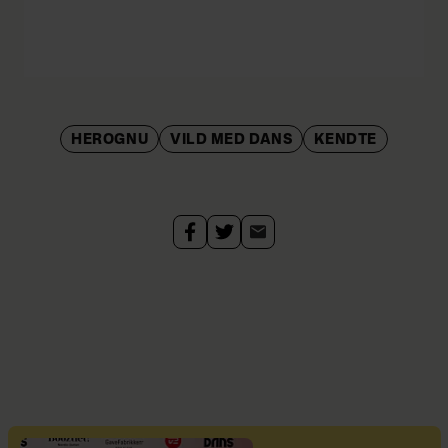
HEROGNU
VILD MED DANS
KENDTE