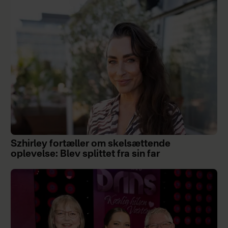
Szhirley fortæller om skelsættende
oplevelse: Blev splittet fra sin far