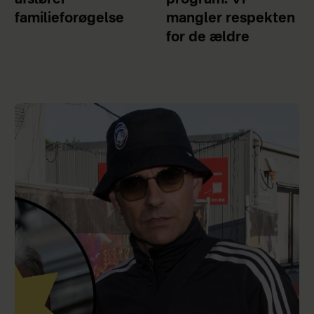
familieforøgelse
mangler respekten
for de ældre