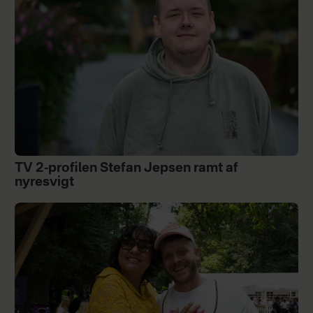
TV 2-profilen Stefan Jepsen ramt af
nyresvigt