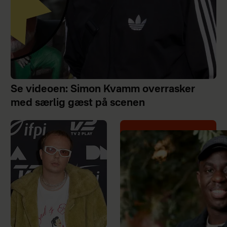
Se videoen: Simon Kvamm overrasker
med særlig gæst på scenen