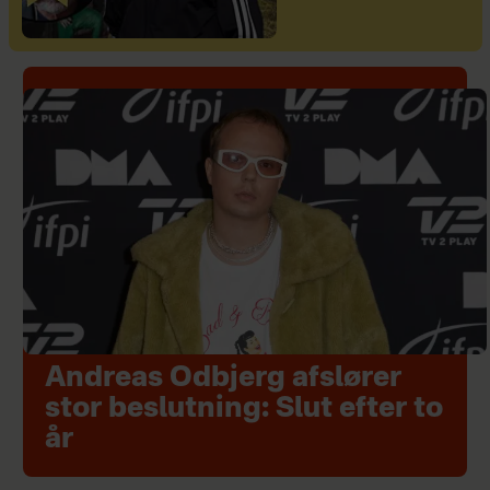
Andreas Odbjerg afslører
stor beslutning: Slut efter to
år