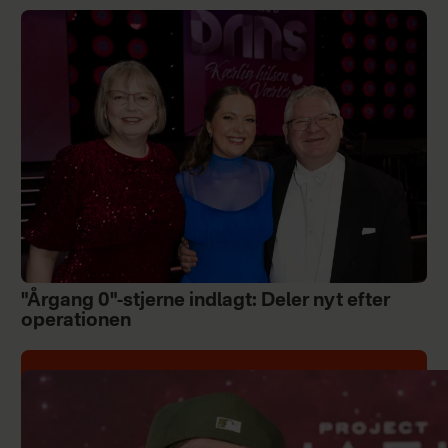
"Årgang 0"-stjerne indlagt: Deler nyt efter
operationen