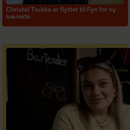
Christel Trubka er flyttet til Fyn for ny
kæreste