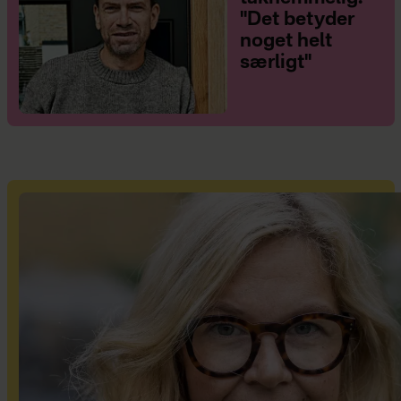
"Det betyder
noget helt
særligt"