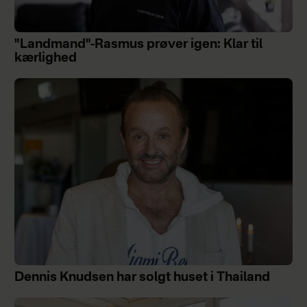
"Landmand"-Rasmus prøver igen: Klar til
kærlighed
Dennis Knudsen har solgt huset i Thailand