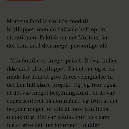
Mortens familie var ikke med til
brylluppet, men de bakkede helt op om
situationen. Faktisk var det Mortens far,
der kom med den meget personlige idé.
- Min familie er meget privat. De var heller
ikke med til brylluppet. Så det var også en
måde for dem at give deres velsignelse til
det her lidt skøre projekt. Og jeg tror også,
at det var meget betydningsfuldt, at de var
repræsenteret på den måde. Jeg tror, at det
betyder meget for alle at have familiens
opbakning. Det var faktisk min fars egen
idé at give det her lommeur, udtaler