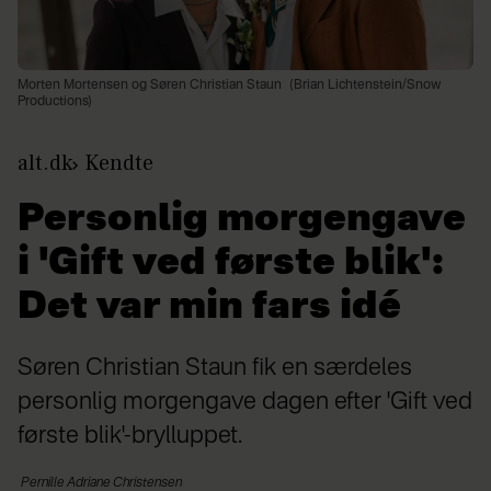
Morten Mortensen og Søren Christian Staun
(Brian Lichtenstein/Snow
Productions)
alt.dk
Kendte
Personlig morgengave
i 'Gift ved første blik':
Det var min fars idé
Søren Christian Staun fik en særdeles
personlig morgengave dagen efter 'Gift ved
første blik'-brylluppet.
Pernille Adriane
Christensen