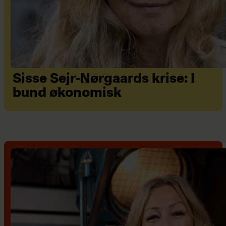
Sisse Sejr-Nørgaards krise: I
bund økonomisk