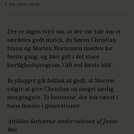
5. Sep 2024 - 20:00
Der er ingen tvivl om, at der var tale om et
særdeles godt match, da Søren Christian
Staun og Morten Mortensen mødtes for
første gang, og blev gift i det store
kærlighedsprogram 'Gift ved første blik'.
Brylluppet gik faktisk så godt, at Morten
valgte at give Christian en meget særlig
morgengave. Et lommeur, der har været i
hans familie i generationer.
Artiklen fortsætter under videoen af Janni
Ree.