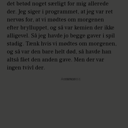
det betød noget særligt for mig allerede
der. Jeg siger i programmet, at jeg var ret
nervøs for, at vi mødtes om morgenen
efter brylluppet, og så var kemien der ikke
alligevel. Så jeg havde jo begge gaver i spil
stadig. Tænk hvis vi mødtes om morgenen,
og så var den bare helt død, så havde han
altså fået den anden gave. Men der var
ingen tvivl der.
Annonce