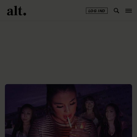
LOG IND
Annonce