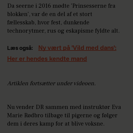
Da seerne i 2016 mødte 'Prinsesserne fra
blokken', var de en del af et stort
fællesskab, hvor fest, dunkende
technorytmer, rus og eskapisme fyldte alt.
Ny vært på 'Vild med dans':
Læs også:
Her er hendes kendte mand
Artiklen fortsætter under videoen.
Nu vender DR sammen med instruktør Eva
Marie Rødbro tilbage til pigerne og følger
dem i deres kamp for at blive voksne.