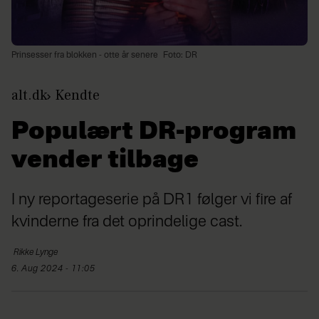
Prinsesser fra blokken - otte år senere
Foto: DR
alt.dk
Kendte
Populært DR-program
vender tilbage
I ny reportageserie på DR1 følger vi fire af
kvinderne fra det oprindelige cast.
Rikke
Lynge
6. Aug 2024 - 11:05