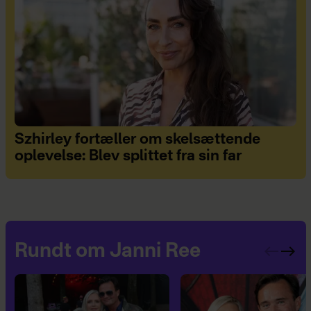
Szhirley fortæller om skelsættende
oplevelse: Blev splittet fra sin far
Rundt om Janni Ree