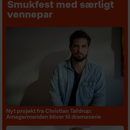
Smukfest med særligt
vennepar
Nyt projekt fra Christian Tafdrup:
Amagermanden bliver til dramaserie