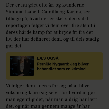
Der er nu gået otte år, og kvinderne,
Simona, Isabell, Camilla og Karina, ser
tilbage på, hvad der er sket siden sidst. I
reportagen følger vi dem over fire afsnit i
deres hårde kamp for at bryde fri fra det
liv, der har defineret dem, og til dels stadig
gør det.
LÆS OGSÅ
Pernille Nygaard: Jeg bliver
behandlet som en kriminel
Vi følger dem i deres forsøg på at blive
voksne og klare sig selv - for hvordan gør
man egentlig det, når man aldrig har lært
det, og når man gennem mange år har