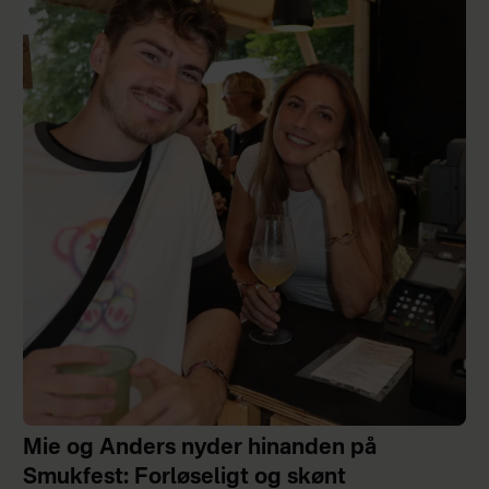
Mie og Anders nyder hinanden på
Smukfest: Forløseligt og skønt