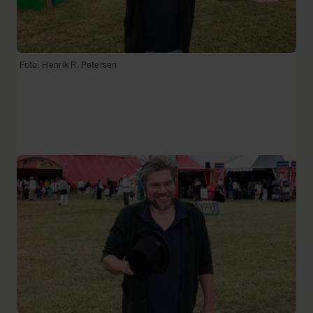
Foto: Henrik R. Petersen