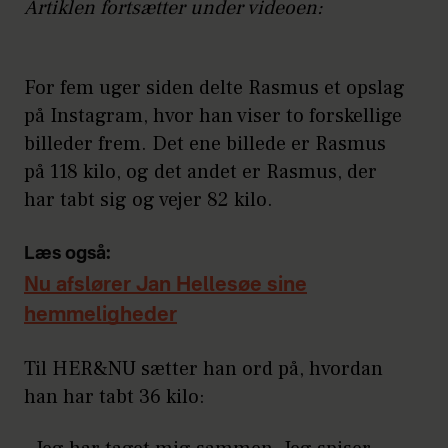
Artiklen fortsætter under videoen:
For fem uger siden delte Rasmus et opslag
på Instagram, hvor han viser to forskellige
billeder frem. Det ene billede er Rasmus
på 118 kilo, og det andet er Rasmus, der
har tabt sig og vejer 82 kilo.
Læs også:
Nu afslører Jan Hellesøe sine
hemmeligheder
Til HER&NU sætter han ord på, hvordan
han har tabt 36 kilo: