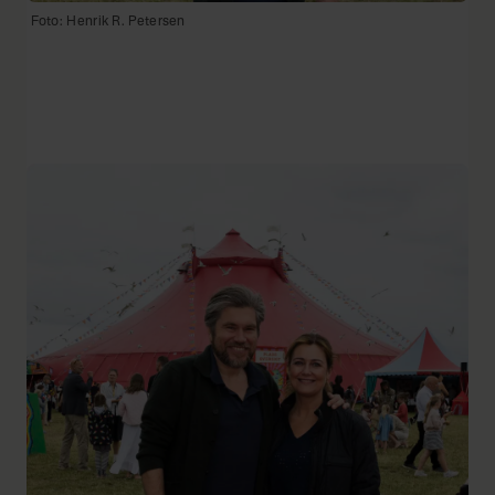
Foto: Henrik R. Petersen