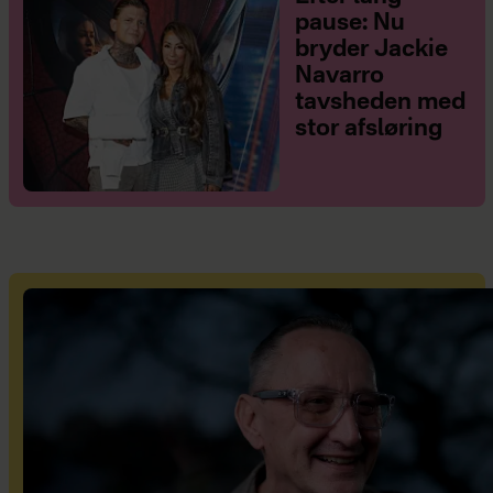
pause: Nu
bryder Jackie
Navarro
tavsheden med
stor afsløring