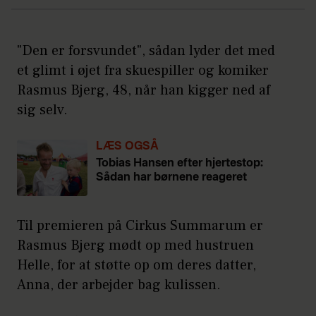
"Den er forsvundet", sådan lyder det med
et glimt i øjet fra skuespiller og komiker
Rasmus Bjerg, 48, når han kigger ned af
sig selv.
LÆS OGSÅ
Tobias Hansen efter hjertestop:
Sådan har børnene reageret
Til premieren på Cirkus Summarum er
Rasmus Bjerg mødt op med hustruen
Helle, for at støtte op om deres datter,
Anna, der arbejder bag kulissen.