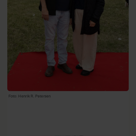
Foto: Henrik R. Petersen