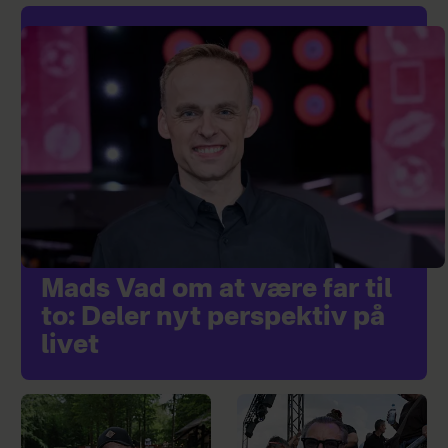
Mads Vad om at være far til
to: Deler nyt perspektiv på
livet