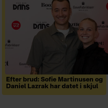
Efter brud: Sofie Martinusen og
Daniel Lazrak har datet i skjul