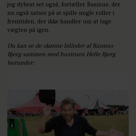
jeg dybest set også, fortæller Rasmus, der
nu også satser på at spille nogle roller i
fremtiden, der ikke handler om at tage
vægten på igen.
Du kan se de skønne billeder af Rasmus
Bjerg sammen med hustruen Helle Bjerg
herunder: