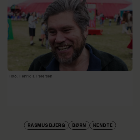
Foto: Henrik R. Petersen
RASMUS BJERG
BØRN
KENDTE