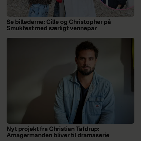
Se billederne: Cille og Christopher på
Smukfest med særligt vennepar
Nyt projekt fra Christian Tafdrup:
Amagermanden bliver til dramaserie