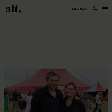
LOG IND
Annonce