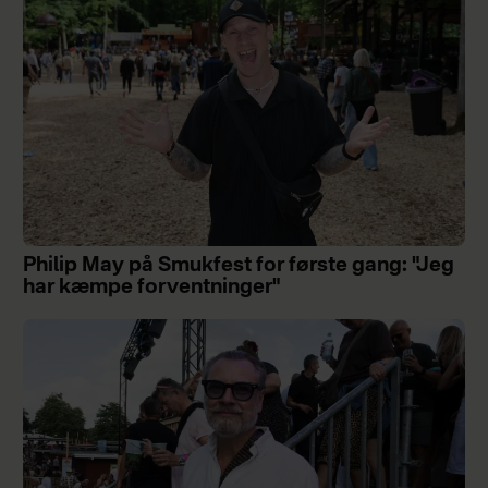
Philip May på Smukfest for første gang: "Jeg
har kæmpe forventninger"