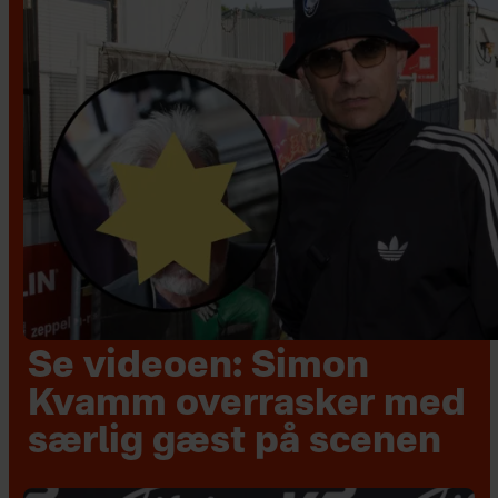
Se videoen: Simon
Kvamm overrasker med
særlig gæst på scenen