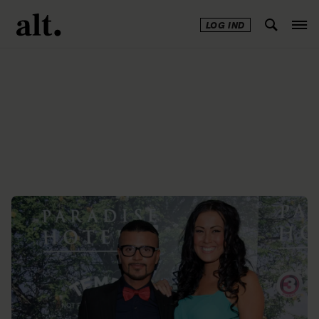
LOG IND
Annonce