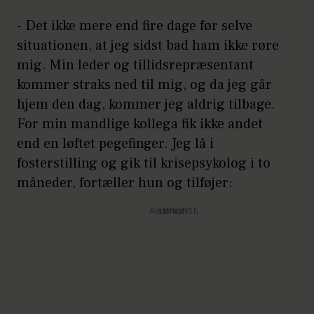
- Det ikke mere end fire dage før selve
situationen, at jeg sidst bad ham ikke røre
mig. Min leder og tillidsrepræsentant
kommer straks ned til mig, og da jeg går
hjem den dag, kommer jeg aldrig tilbage.
For min mandlige kollega fik ikke andet
end en løftet pegefinger. Jeg lå i
fosterstilling og gik til krisepsykolog i to
måneder, fortæller hun og tilføjer:
Annonce