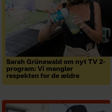
Sarah Grünewald om nyt TV 2-
program: Vi mangler
respekten for de ældre