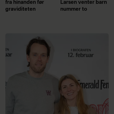
fra hinanden før
Larsen venter barn
graviditeten
nummer to