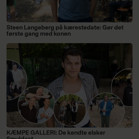
Steen Langeberg på kærestedate: Gør det
første gang med konen
KÆMPE GALLERI: De kendte elsker