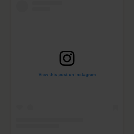
View this post on Instagram