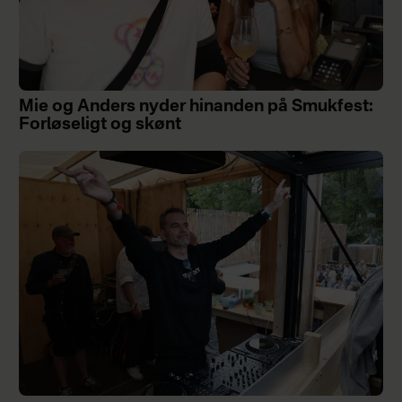
Mie og Anders nyder hinanden på Smukfest:
Forløseligt og skønt