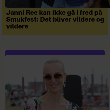
Janni Ree kan ikke gå i fred på
Smukfest: Det bliver vildere og
vildere