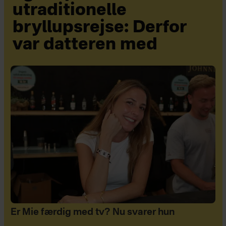
utraditionelle
bryllupsrejse: Derfor
var datteren med
Er Mie færdig med tv? Nu svarer hun