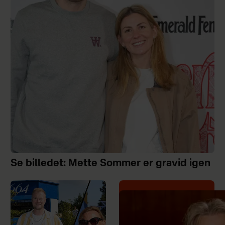
Se billedet: Mette Sommer er gravid igen