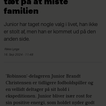
tæt på at miste
familien
Junior har taget nogle valg i livet, han ikke
er stolt af, men han er kommet ud på den
anden side.
Rikke
Lynge
16. Sep 2024 - 11:48
'Robinson'-delageren Junior Brandt
Christensen er tidligere fodboldspiller og
en vellidt deltager på sit hold i
ekspeditionen. Junior bliver især rost for
sin positive energi, som holdet nyder godt