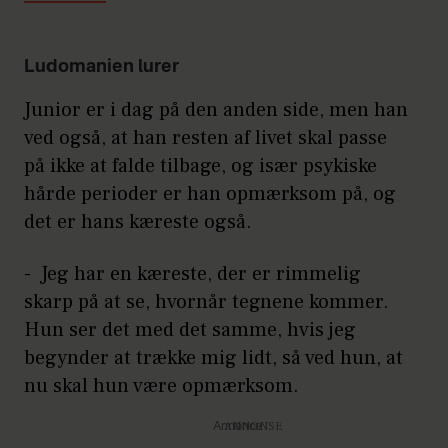
Ludomanien lurer
Junior er i dag på den anden side, men han
ved også, at han resten af livet skal passe
på ikke at falde tilbage, og især psykiske
hårde perioder er han opmærksom på, og
det er hans kæreste også.
- Jeg har en kæreste, der er rimmelig
skarp på at se, hvornår tegnene kommer.
Hun ser det med det samme, hvis jeg
begynder at trække mig lidt, så ved hun, at
nu skal hun være opmærksom.
Annonce