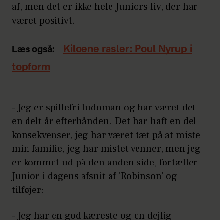
af, men det er ikke hele Juniors liv, der har
været positivt.
Kiloene rasler: Poul Nyrup i
Læs også:
topform
- Jeg er spillefri ludoman og har været det
en delt år efterhånden. Det har haft en del
konsekvenser, jeg har været tæt på at miste
min familie, jeg har mistet venner, men jeg
er kommet ud på den anden side, fortæller
Junior i dagens afsnit af 'Robinson' og
tilføjer:
- Jeg har en god kæreste og en dejlig