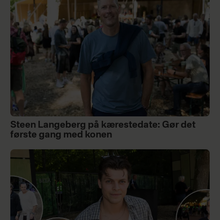
Steen Langeberg på kærestedate: Gør det
første gang med konen