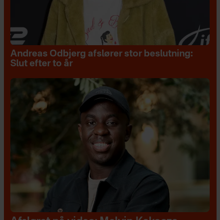
Andreas Odbjerg afslører stor beslutning:
Slut efter to år