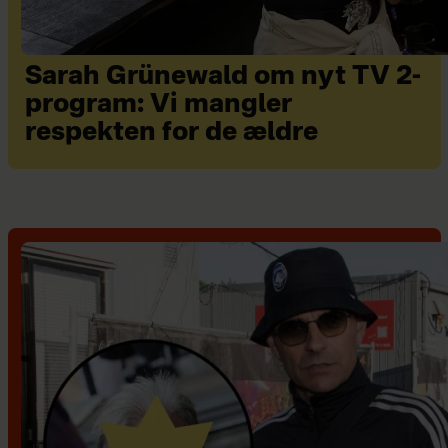
Sarah Grünewald om nyt TV 2-
program: Vi mangler
respekten for de ældre