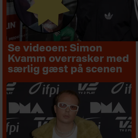
Se videoen: Simon
Kvamm overrasker med
særlig gæst på scenen