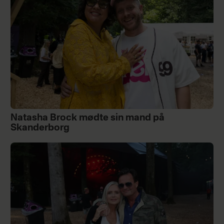
Natasha Brock mødte sin mand på
Skanderborg