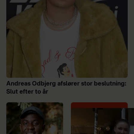
Andreas Odbjerg afslører stor beslutning:
Slut efter to år