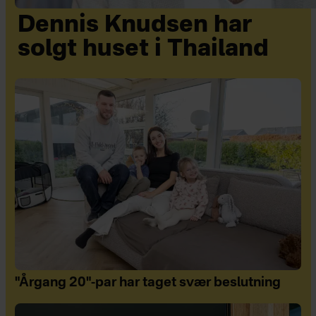
Dennis Knudsen har
solgt huset i Thailand
"Årgang 20"-par har taget svær beslutning