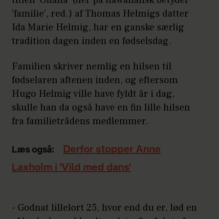
'familie', red.) af Thomas Helmigs datter
Ida Marie Helmig, har en ganske særlig
tradition dagen inden en fødselsdag.
Familien skriver nemlig en hilsen til
fødselaren aftenen inden, og eftersom
Hugo Helmig ville have fyldt år i dag,
skulle han da også have en fin lille hilsen
fra familietrådens medlemmer.
Derfor stopper Anne
Læs også:
Laxholm i 'Vild med dans'
- Godnat lillelort 25, hvor end du er, lød en