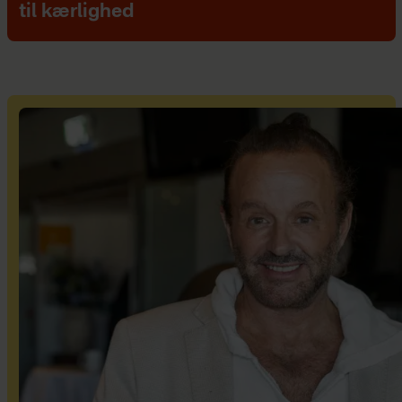
til kærlighed