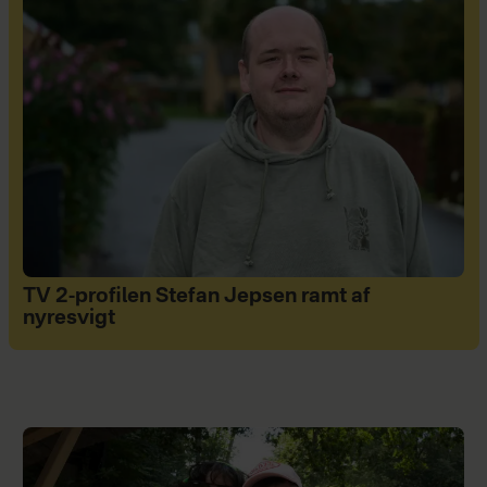
TV 2-profilen Stefan Jepsen ramt af
nyresvigt