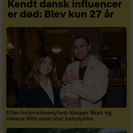
Kendt dansk influencer
er død: Blev kun 27 år
Efter forlovelsesnyhed: Kasper Skak og
Helena Witt deler stor babylykke