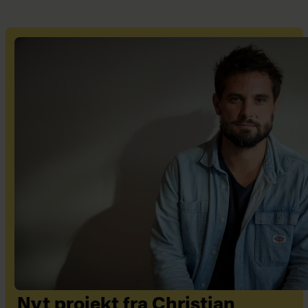
Nyt projekt fra Christian