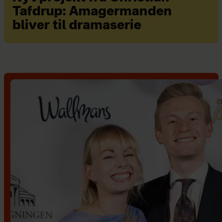
Tafdrup: Amagermanden
bliver til dramaserie