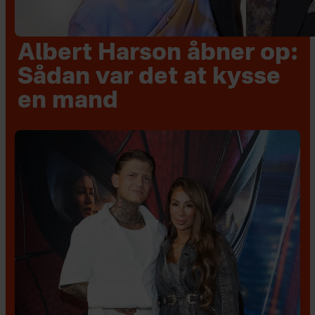
Albert Harson åbner op:
Sådan var det at kysse
en mand