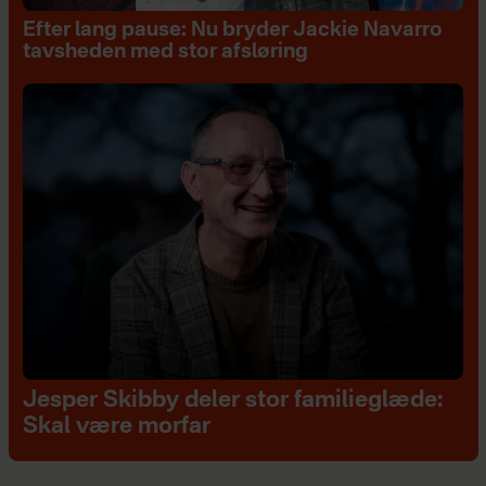
Efter lang pause: Nu bryder Jackie Navarro
tavsheden med stor afsløring
Jesper Skibby deler stor familieglæde:
Skal være morfar