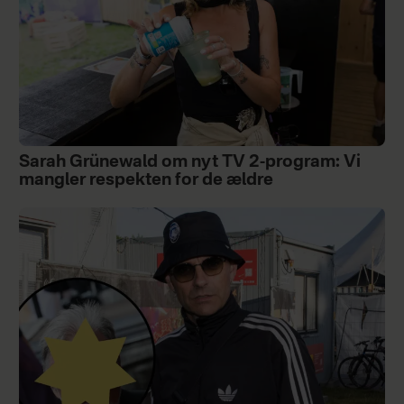
Sarah Grünewald om nyt TV 2-program: Vi
mangler respekten for de ældre