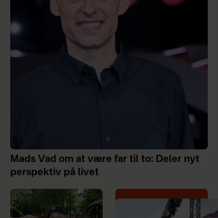
Mads Vad om at være far til to: Deler nyt
perspektiv på livet