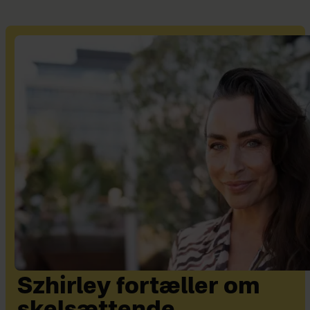
Szhirley fortæller om