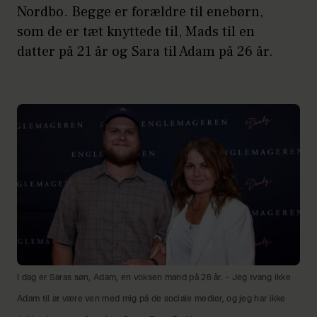
Nordbo. Begge er forældre til enebørn,
som de er tæt knyttede til, Mads til en
datter på 21 år og Sara til Adam på 26 år.
I dag er Saras søn, Adam, en voksen mand på 26 år. – Jeg tvang ikke
Adam til at være ven med mig på de sociale medier, og jeg har ikke