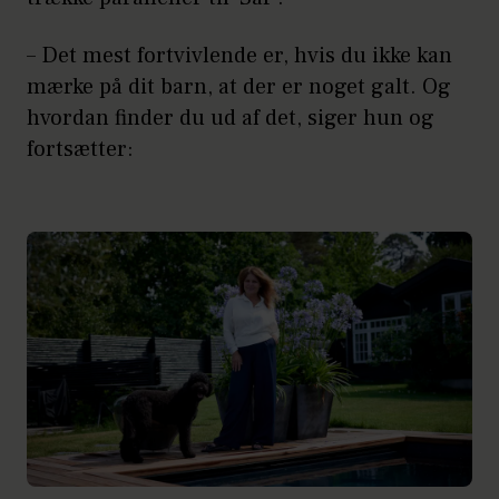
– Det mest fortvivlende er, hvis du ikke kan
mærke på dit barn, at der er noget galt. Og
hvordan finder du ud af det, siger hun og
fortsætter: