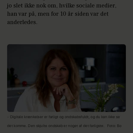
jo slet ikke nok om, hvilke sociale medier,
han var på, men for 10 år siden var det
anderledes.
– Digitale krænkelser er farligt og ondskabsfuldt, og du kan ikke se
det komme. Den skjulte ondskab er noget af det farligste.
Foto: Bo