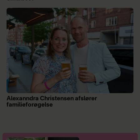
Alexanndra Christensen afslører
familieforøgelse