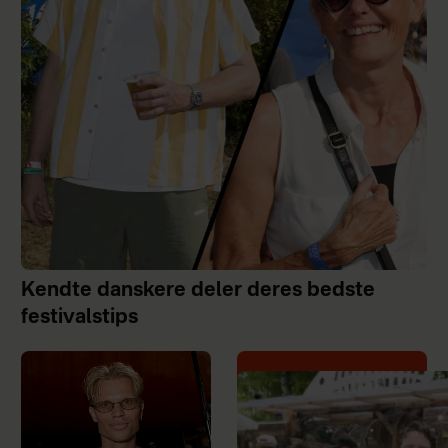
Kendte danskere deler deres bedste
festivalstips