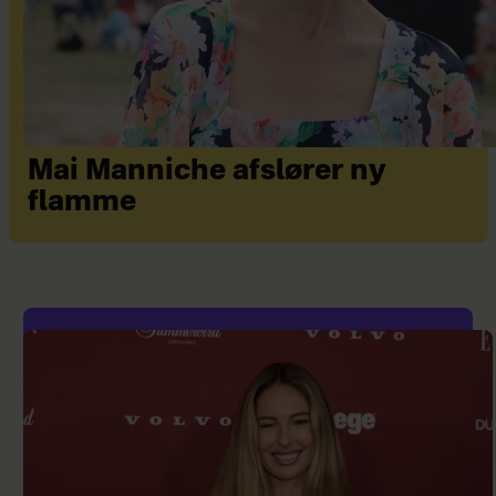
Mai Manniche afslører ny
flamme