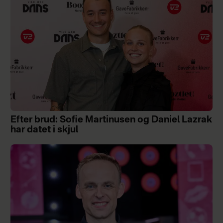
Efter brud: Sofie Martinusen og Daniel Lazrak
har datet i skjul