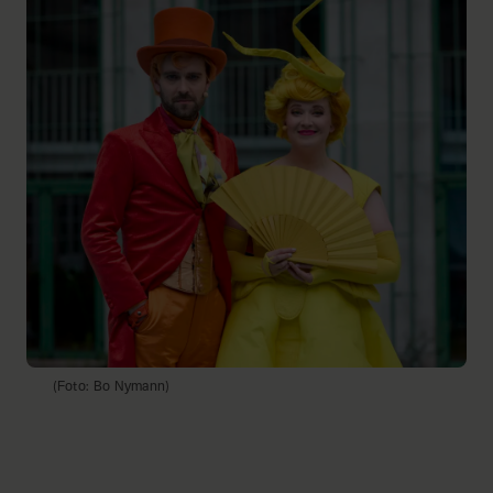
(Foto: Bo Nymann)