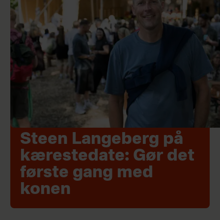
Steen Langeberg på
kærestedate: Gør det
første gang med
konen