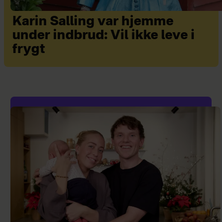
Karin Salling var hjemme
under indbrud: Vil ikke leve i
frygt