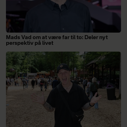
Mads Vad om at være far til to: Deler nyt
perspektiv på livet