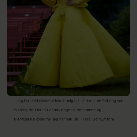
– Jeg har altid elsket at klæde mig ud, så det er en fed ting ved
mit arbejde. Det her er nok noget af det største og
allervildeste kostume, jeg har haft på.
(Foto: Bo Nymann)