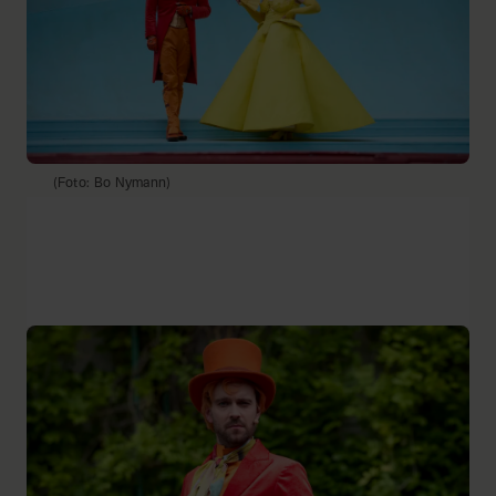
(Foto: Bo Nymann)