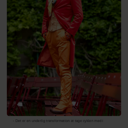
– Det er en underlig transformation at tage cyklen med i