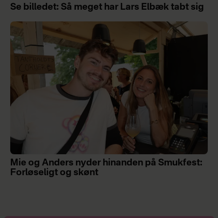
Se billedet: Så meget har Lars Elbæk tabt sig
Mie og Anders nyder hinanden på Smukfest:
Forløseligt og skønt