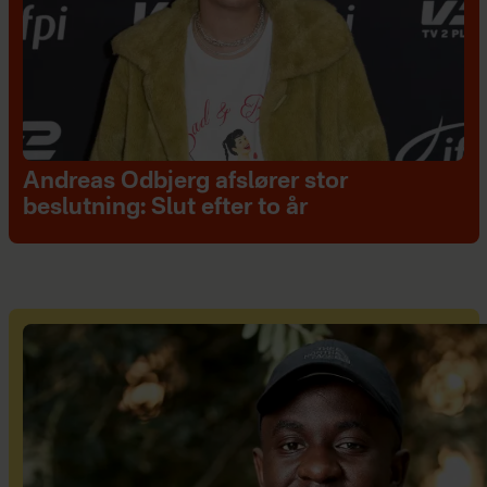
Andreas Odbjerg afslører stor
beslutning: Slut efter to år