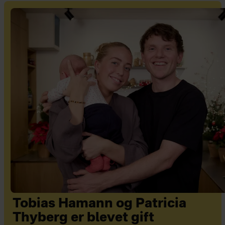
Tobias Hamann og Patricia
Thyberg er blevet gift