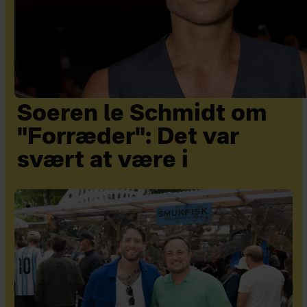
Soeren le Schmidt om
"Forræder": Det var
svært at være i