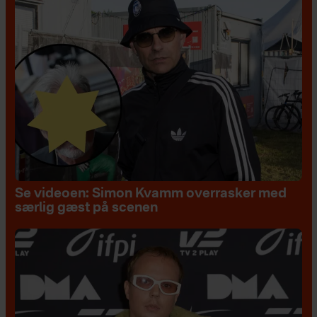
Se videoen: Simon Kvamm overrasker med
særlig gæst på scenen