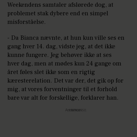
Weekendens samtaler afslørede dog, at
problemet stak dybere end en simpel
misforståelse.
- Da Bianca nævnte, at hun kun ville ses en
gang hver 14. dag, vidste jeg, at det ikke
kunne fungere. Jeg behøver ikke at ses
hver dag, men at mødes kun 24 gange om
året føles slet ikke som en rigtig
kæresterelation. Det var der, det gik op for
mig, at vores forventninger til et forhold
bare var alt for forskellige, forklarer han.
Annonce