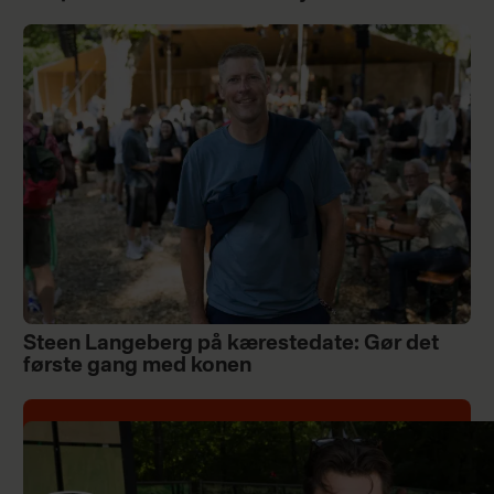
Steen Langeberg på kærestedate: Gør det
første gang med konen