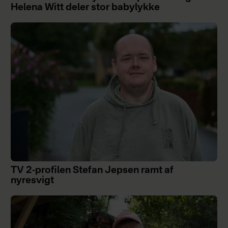
Helena Witt deler stor babylykke
TV 2-profilen Stefan Jepsen ramt af
nyresvigt