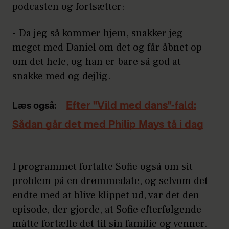
podcasten og fortsætter:
- Da jeg så kommer hjem, snakker jeg
meget med Daniel om det og får åbnet op
om det hele, og han er bare så god at
snakke med og dejlig.
Efter "Vild med dans"-fald:
Læs også:
Sådan går det med Philip Mays tå i dag
I programmet fortalte Sofie også om sit
problem på en drømmedate, og selvom det
endte med at blive klippet ud, var det den
episode, der gjorde, at Sofie efterfølgende
måtte fortælle det til sin familie og venner.