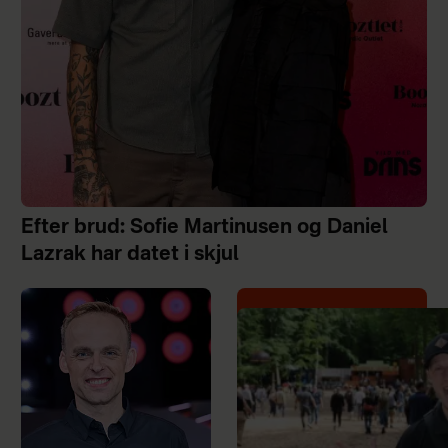
Efter brud: Sofie Martinusen og Daniel
Lazrak har datet i skjul