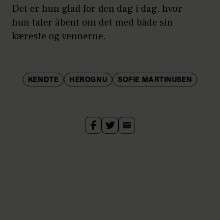
Det er hun glad for den dag i dag, hvor
hun taler åbent om det med både sin
kæreste og vennerne.
KENDTE
HEROGNU
SOFIE MARTINUSEN