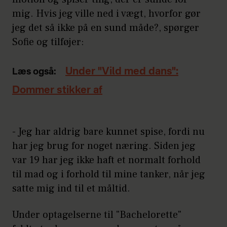
mig. Hvis jeg ville ned i vægt, hvorfor gør
jeg det så ikke på en sund måde?, spørger
Sofie og tilføjer:
Under "Vild med dans":
Læs også:
Dommer stikker af
- Jeg har aldrig bare kunnet spise, fordi nu
har jeg brug for noget næring. Siden jeg
var 19 har jeg ikke haft et normalt forhold
til mad og i forhold til mine tanker, når jeg
satte mig ind til et måltid.
Under optagelserne til "Bachelorette"