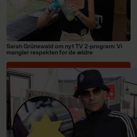
Sarah Grünewald om nyt TV 2-program: Vi
mangler respekten for de ældre