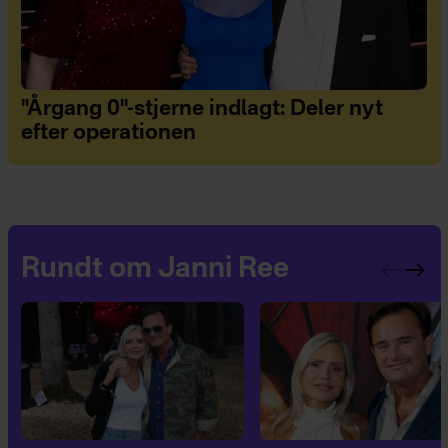
"Årgang 0"-stjerne indlagt: Deler nyt
efter operationen
Rundt om Janni Ree