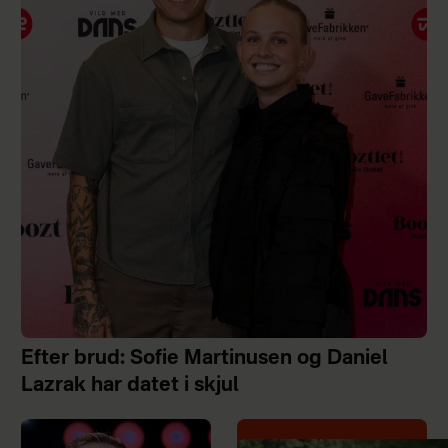
Efter brud: Sofie Martinusen og Daniel
Lazrak har datet i skjul