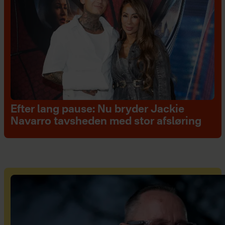
Efter lang pause: Nu bryder Jackie
Navarro tavsheden med stor afsløring