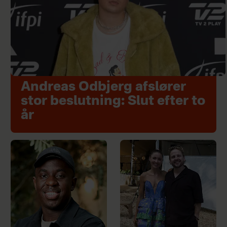
Andreas Odbjerg afslører
stor beslutning: Slut efter to
år