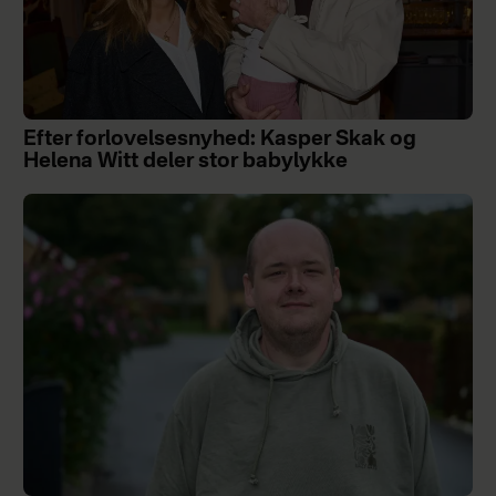
Efter forlovelsesnyhed: Kasper Skak og
Helena Witt deler stor babylykke