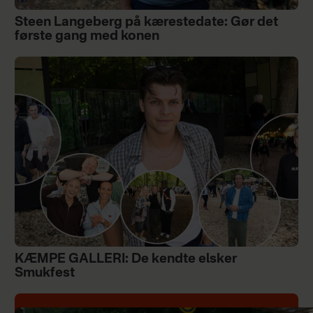
Steen Langeberg på kærestedate: Gør det
første gang med konen
KÆMPE GALLERI: De kendte elsker
Smukfest