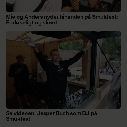
Mie og Anders nyder hinanden på Smukfest:
Forløseligt og skønt
Se videoen: Jesper Buch som DJ på
Smukfest