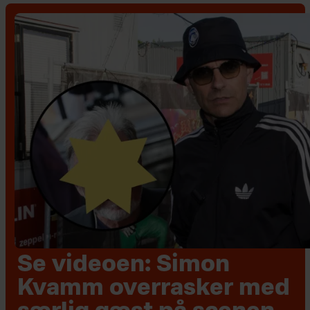
Se videoen: Simon
Kvamm overrasker med