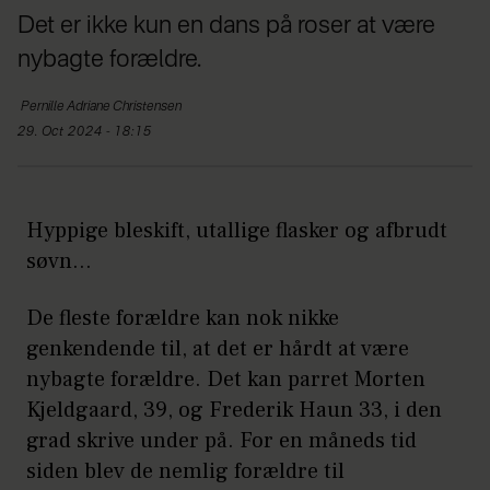
Det er ikke kun en dans på roser at være
nybagte forældre.
Pernille Adriane
Christensen
29. Oct 2024 - 18:15
Hyppige bleskift, utallige flasker og afbrudt
søvn...
De fleste forældre kan nok nikke
genkendende til, at det er hårdt at være
nybagte forældre. Det kan parret Morten
Kjeldgaard, 39, og Frederik Haun 33, i den
grad skrive under på. For en måneds tid
siden blev de nemlig forældre til