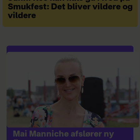
Smukfest: Det bliver vildere og
vildere
Mai Manniche afslører ny