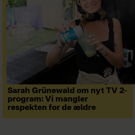
Sarah Grünewald om nyt TV 2-
program: Vi mangler
respekten for de ældre