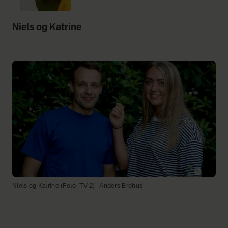
Niels og Katrine
Niels og Katrine (Foto: TV 2)
Anders Brohus