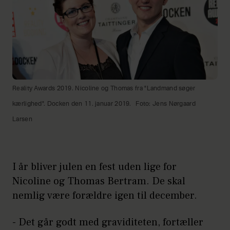
Reality Awards 2019. Nicoline og Thomas fra "Landmand søger
kærlighed". Docken den 11. januar 2019.
Foto: Jens Nørgaard
Larsen
I år bliver julen en fest uden lige for
Nicoline og Thomas Bertram. De skal
nemlig være forældre igen til december.
- Det går godt med graviditeten, fortæller