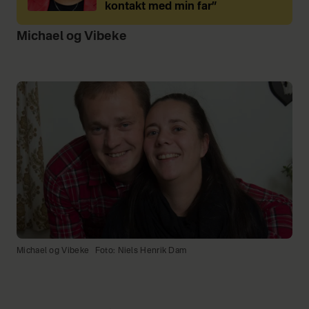
kontakt med min far”
Michael og Vibeke
Michael og Vibeke
Foto: Niels Henrik Dam