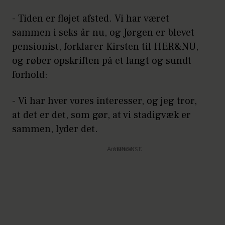
- Tiden er fløjet afsted. Vi har været
sammen i seks år nu, og Jørgen er blevet
pensionist, forklarer Kirsten til HER&NU,
og røber opskriften på et langt og sundt
forhold:
- Vi har hver vores interesser, og jeg tror,
at det er det, som gør, at vi stadigvæk er
sammen, lyder det.
Annonce