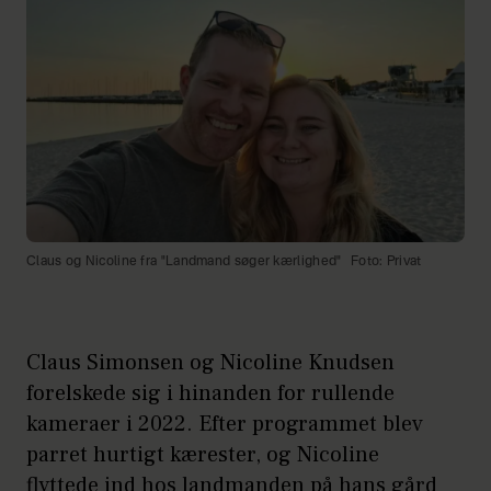
Claus og Nicoline fra "Landmand søger kærlighed"
Foto: Privat
Claus Simonsen og Nicoline Knudsen
forelskede sig i hinanden for rullende
kameraer i 2022. Efter programmet blev
parret hurtigt kærester, og Nicoline
flyttede ind hos landmanden på hans gård