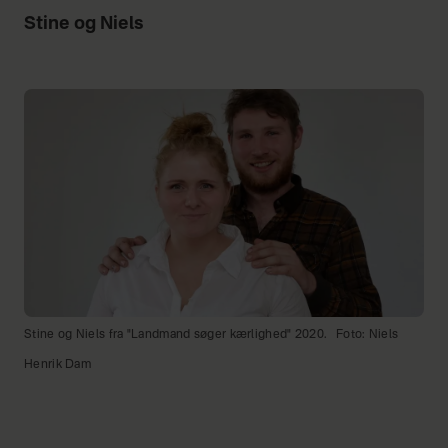
Stine og Niels
Stine og Niels fra "Landmand søger kærlighed" 2020.
Foto: Niels
Henrik Dam