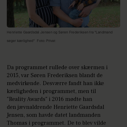
Henriette Gaardsdal Jensen og Søren Frederiksen fra "Landmand
søger kærlighed"
Foto: Privat
Da programmet rullede over skærmen i
2015, var Søren Frederiksen blandt de
medvirkende. Desværre fandt han ikke
kærligheden i programmet, men til
"Reality Awards" i 2016 mødte han
den jævnaldrende Henriette Gaardsdal
Jensen, som havde datet landmanden
Thomas i programmet. De to blev vilde