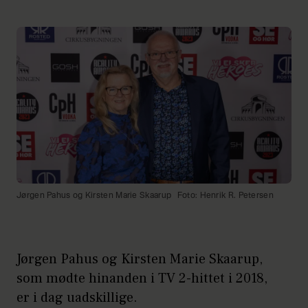
Jørgen Pahus og Kirsten Marie Skaarup
Foto: Henrik R. Petersen
Jørgen Pahus og Kirsten Marie Skaarup,
som mødte hinanden i TV 2-hittet i 2018,
er i dag uadskillige.