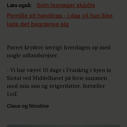
Som teenager skjulte
Læs også:
Pernille sit handicap - i dag vil hun ikke
lade det begrænse sig
Parret krydrer iøvrigt hverdagen op med
nogle udlandsrejser.
- Vi har været 10 dage i Frankrig i byen la
Siotat ved Middelhavet på ferie sammen
med min søn og svigerdatter, fortæller
Leif.
Claus og Nicoline