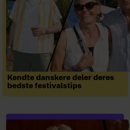
Kendte danskere deler deres
bedste festivalstips