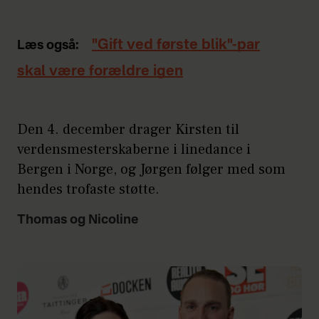
"Gift ved første blik"-par
Læs også:
skal være forældre igen
Den 4. december drager Kirsten til
verdensmesterskaberne i linedance i
Bergen i Norge, og Jørgen følger med som
hendes trofaste støtte.
Thomas og Nicoline