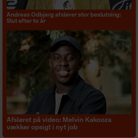
Andreas Odbjerg afslører stor beslutning:
Slut efter to år
Afsløret på video: Melvin Kakooza
vækker opsigt i nyt job