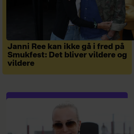
Janni Ree kan ikke gå i fred på
Smukfest: Det bliver vildere og
vildere