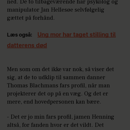
ned. De to tilbageværende har psykolog og
manipulator Jan Hellesøe selvfølgelig
gættet på forhånd.
Ung mor har taget stilling til
Læs også:
datterens død
Men som om det ikke var nok, så viser det
sig, at de to udklip til sammen danner
Thomas Blachmans fars profil, når man
projekterer det op på en væg. Og det er
mere, end hovedpersonen kan bære.
- Det er jo min fars profil, jamen Henning
altså, for fanden hvor er det vildt. Det