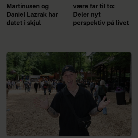
Martinusen og
være far til to:
Daniel Lazrak har
Deler nyt
datet i skjul
perspektiv på livet