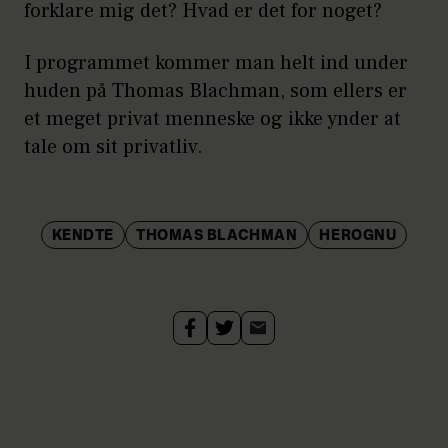
forklare mig det? Hvad er det for noget?
I programmet kommer man helt ind under
huden på Thomas Blachman, som ellers er
et meget privat menneske og ikke ynder at
tale om sit privatliv.
KENDTE
THOMAS BLACHMAN
HEROGNU