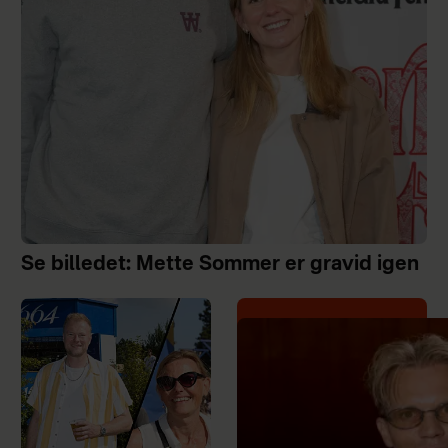
Se billedet: Mette Sommer er gravid igen