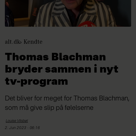
alt.dk
Kendte
Thomas Blachman
bryder sammen i nyt
tv-program
Det bliver for meget for Thomas Blachman,
som må give slip på følelserne
Louise
Vilsbøl
2. Jun 2023 - 06:16