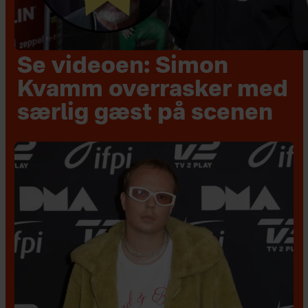
Se videoen: Simon
Kvamm overrasker med
særlig gæst på scenen