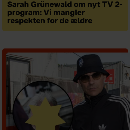
Sarah Grünewald om nyt TV 2-
program: Vi mangler
respekten for de ældre