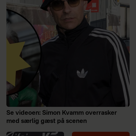
Se videoen: Simon Kvamm overrasker
med særlig gæst på scenen