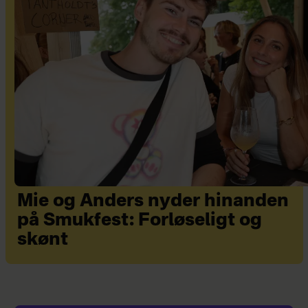
Mie og Anders nyder hinanden
på Smukfest: Forløseligt og
skønt