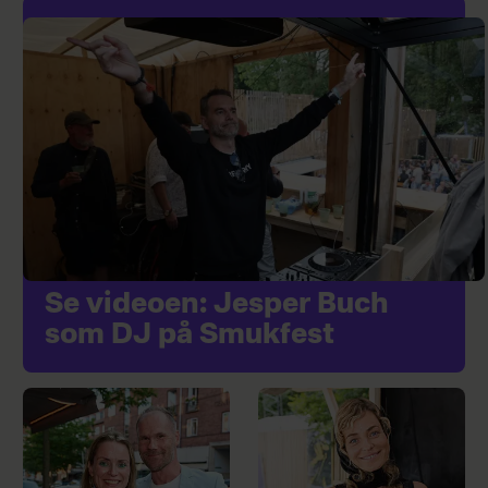
Se videoen: Jesper Buch
som DJ på Smukfest