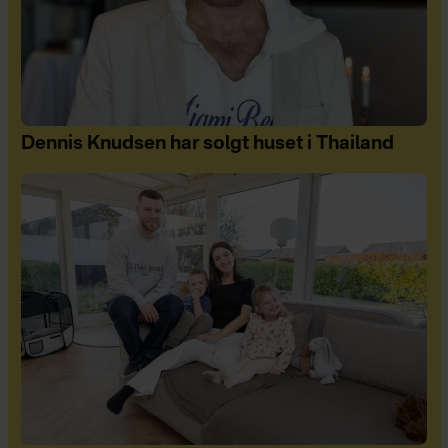
Dennis Knudsen har solgt huset i Thailand