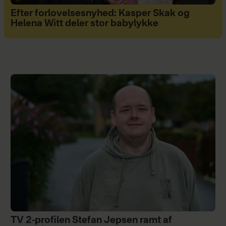
Efter forlovelsesnyhed: Kasper Skak og
Helena Witt deler stor babylykke
TV 2-profilen Stefan Jepsen ramt af