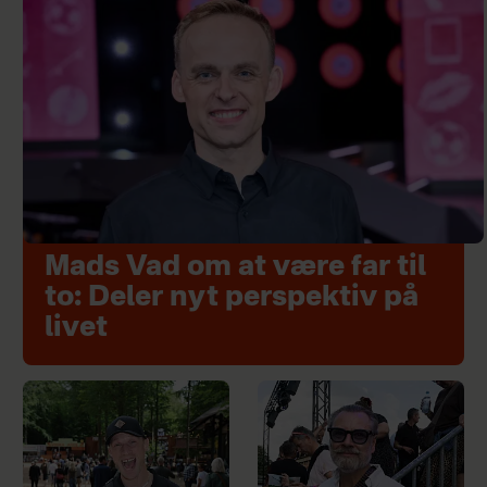
Mads Vad om at være far til
to: Deler nyt perspektiv på
livet