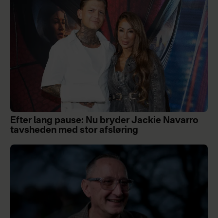
Efter lang pause: Nu bryder Jackie Navarro
tavsheden med stor afsløring