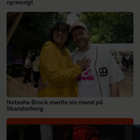
nyresvigt
Natasha Brock mødte sin mand på
Skanderborg