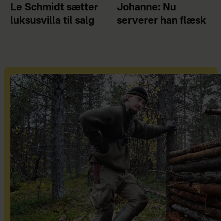
Le Schmidt sætter
Johanne: Nu
luksusvilla til salg
serverer han flæsk