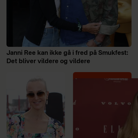
Janni Ree kan ikke gå i fred på Smukfest:
Det bliver vildere og vildere