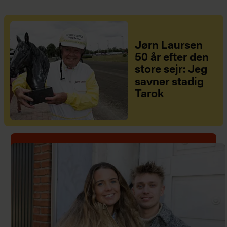
Jørn Laursen
50 år efter den
store sejr: Jeg
savner stadig
Tarok