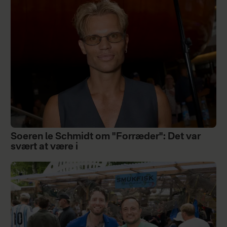
Soeren le Schmidt om "Forræder": Det var
svært at være i