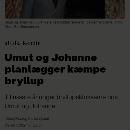
Umut og Johanne til premiere på Nøddeknækkeren på Gamle Scene.
Foto:
Klaus Bo Christensen
alt.dk
Kendte
Umut og Johanne
planlægger kæmpe
bryllup
Til næste år ringer bryllupsklokkerne hos
Umut og Johanne
Nikolaj Vraa og Louise
Vilsbøl
23. Nov 2024 - 13:05