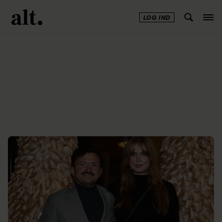
LOG IND
Annonce