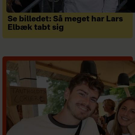
Se billedet: Så meget har Lars
Elbæk tabt sig