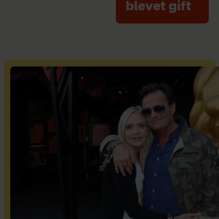
blevet gift