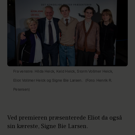
Fra venstre: Hilda Heick, Keld Heick, Storm Vollmer Heick,
Eliot Vollmer Heick og Signe Bie Larsen.
(Foto: Henrik R.
Petersen)
Ved premieren præsenterede Eliot da også
sin kæreste, Signe Bie Larsen.