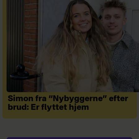
Simon fra “Nybyggerne” efter
brud: Er flyttet hjem