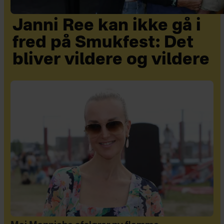
Janni Ree kan ikke gå i
fred på Smukfest: Det
bliver vildere og vildere