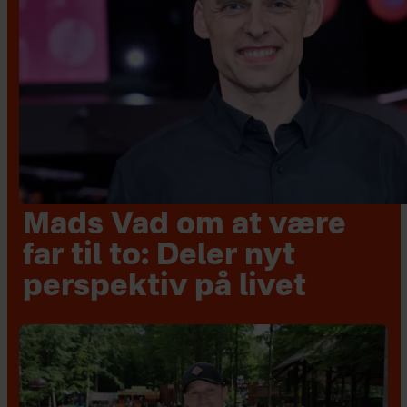
Mads Vad om at være
far til to: Deler nyt
perspektiv på livet