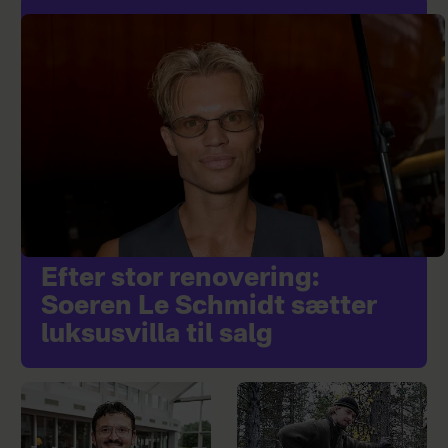
Efter stor renovering:
Soeren Le Schmidt sætter
luksusvilla til salg