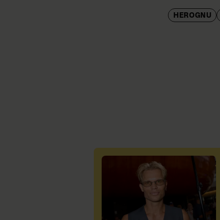
HEROGNU