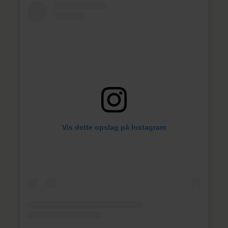
Vis dette opslag på Instagram