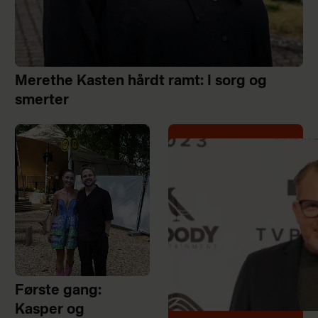
Merethe Kasten hårdt ramt: I sorg og
smerter
Første gang:
Kasper og