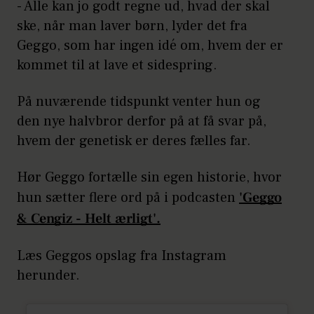
- Alle kan jo godt regne ud, hvad der skal
ske, når man laver børn, lyder det fra
Geggo, som har ingen idé om, hvem der er
kommet til at lave et sidespring.
På nuværende tidspunkt venter hun og
den nye halvbror derfor på at få svar på,
hvem der genetisk er deres fælles far.
Hør Geggo fortælle sin egen historie, hvor
hun sætter flere ord på i podcasten
'Geggo
& Cengiz - Helt ærligt'.
Læs Geggos opslag fra Instagram
herunder.