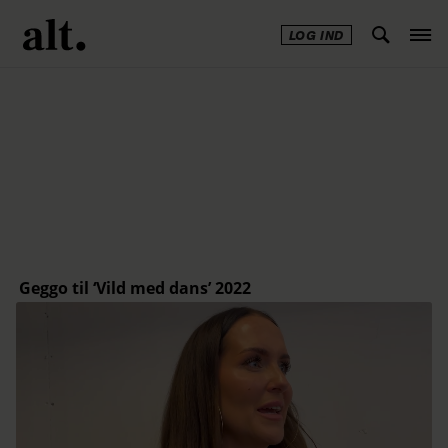
LOG IND
Annonce