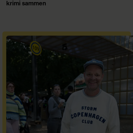
krimi sammen