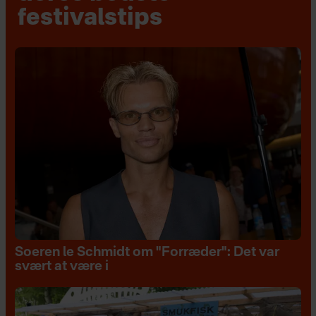
festivalstips
Soeren le Schmidt om "Forræder": Det var
svært at være i