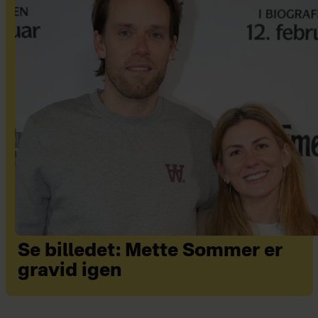
Se billedet: Mette Sommer er
gravid igen