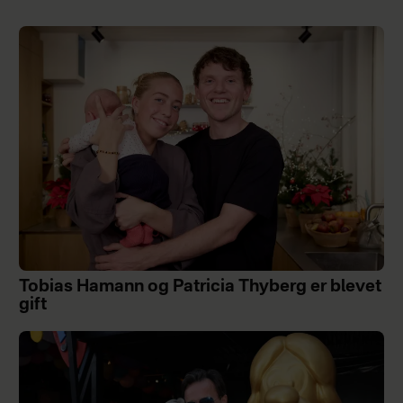
Tobias Hamann og Patricia Thyberg er blevet
gift