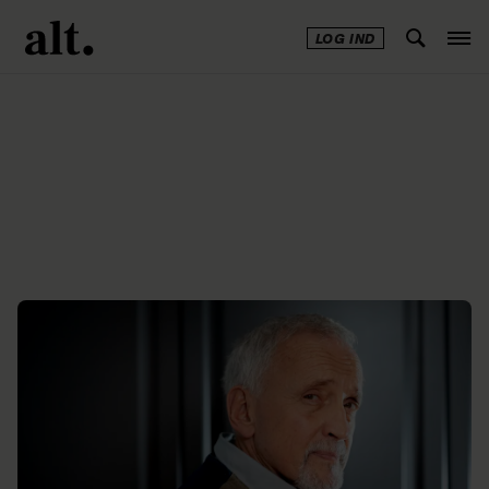
LOG IND
Annonce