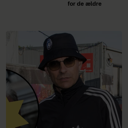
for de ældre