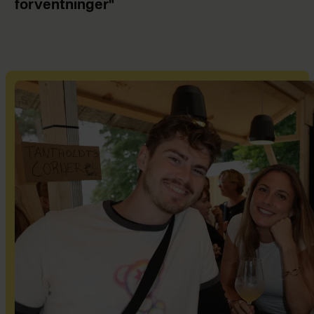
forventninger"