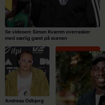
Se videoen: Simon Kvamm overrasker
med særlig gæst på scenen
Andreas Odbjerg