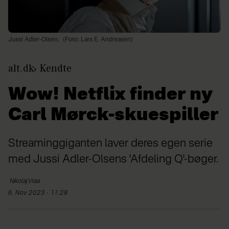
Jussi Adler-Olsen.
(Foto: Lars E. Andreasen)
alt.dk
Kendte
Wow! Netflix finder ny
Carl Mørck-skuespiller
Streaminggiganten laver deres egen serie
med Jussi Adler-Olsens 'Afdeling Q'-bøger.
Nikolaj
Vraa
6. Nov 2023 - 11:28