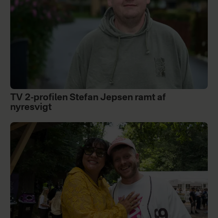
TV 2-profilen Stefan Jepsen ramt af
nyresvigt