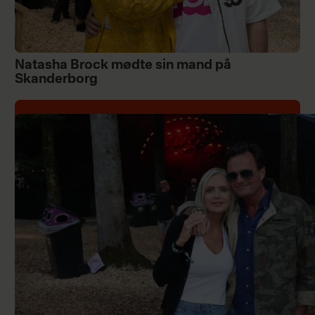
Natasha Brock mødte sin mand på
Skanderborg