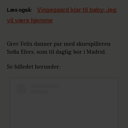
Vingegaard klar til baby: Jeg
Læs også:
vil være hjemme
Grev Felix danner par med skuespilleren
Sofia Elers, som til daglig bor i Madrid.
Se billedet herunder: