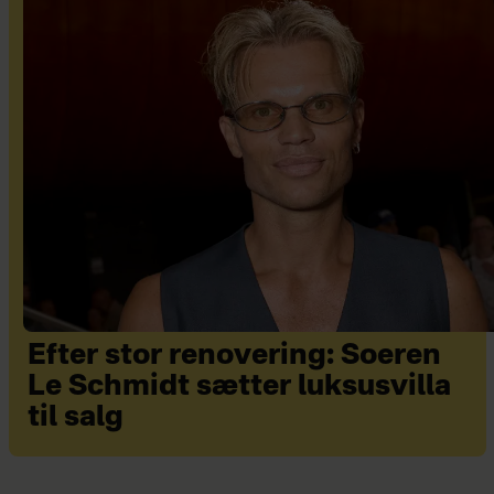
Efter stor renovering: Soeren
Le Schmidt sætter luksusvilla
til salg