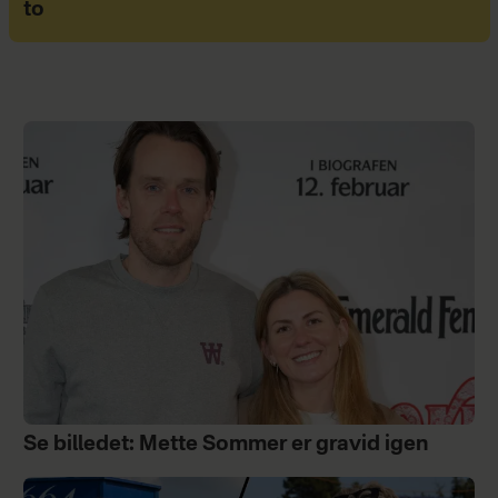
to
Se billedet: Mette Sommer er gravid igen