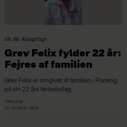
alt.dk
Kongelige
Grev Felix fylder 22 år:
Fejres af familien
Grev Felix er omgivet af familien i Frankrig
på sin 22 års fødselsdag.
Rikke
Lynge
22. Jul 2024 - 08:54