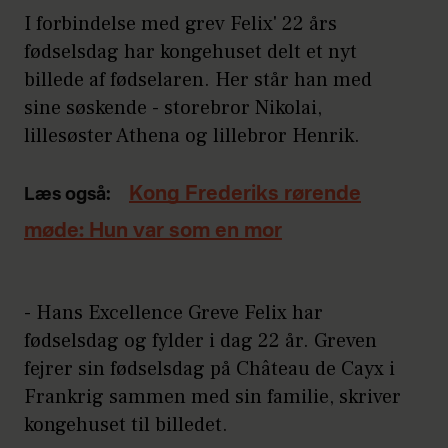
I forbindelse med grev Felix' 22 års
fødselsdag har kongehuset delt et nyt
billede af fødselaren. Her står han med
sine søskende - storebror Nikolai,
lillesøster Athena og lillebror Henrik.
Kong Frederiks rørende
Læs også:
møde: Hun var som en mor
- Hans Excellence Greve Felix har
fødselsdag og fylder i dag 22 år. Greven
fejrer sin fødselsdag på Château de Cayx i
Frankrig sammen med sin familie, skriver
kongehuset til billedet.