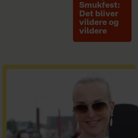
Smukfest:
Det bliver
vildere og
vildere