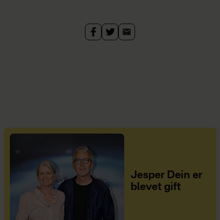
Jesper Dein er
blevet gift