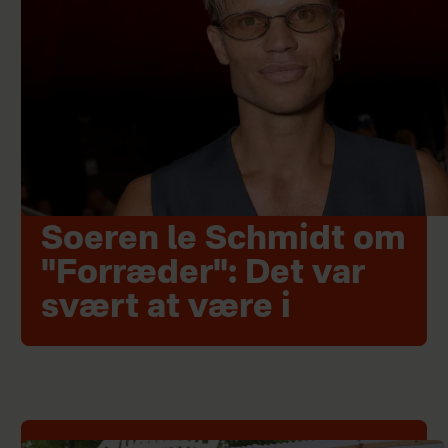
Soeren le Schmidt om
"Forræder": Det var
svært at være i