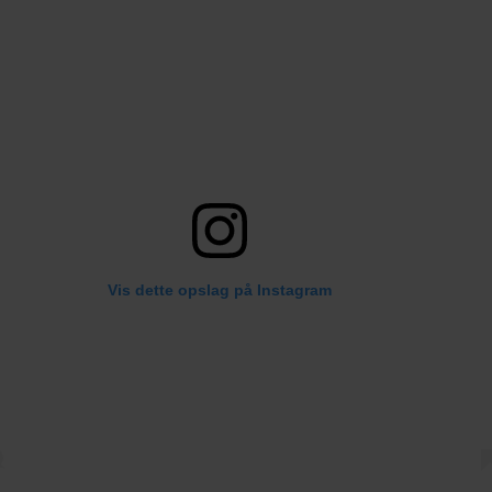
Vis dette opslag på Instagram