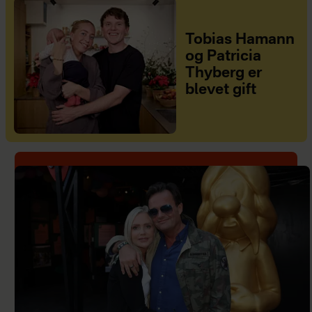
Tobias Hamann
og Patricia
Thyberg er
blevet gift