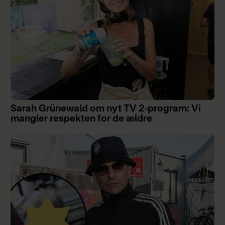
Sarah Grünewald om nyt TV 2-program: Vi
mangler respekten for de ældre