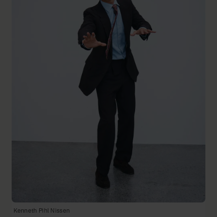
Kenneth Pihl Nissen