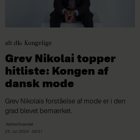
alt.dk
Kongelige
Grev Nikolai topper
hitliste: Kongen af
dansk mode
Grev Nikolais forståelse af mode er i den
grad blevet bemærket.
Katrina
Rosendal
23. Jul 2024 - 09:51