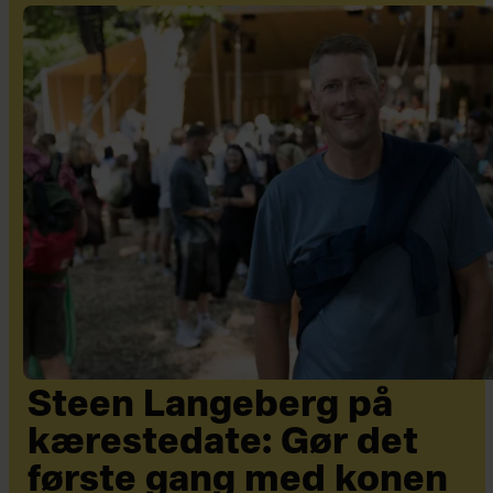
Steen Langeberg på
kærestedate: Gør det
første gang med konen