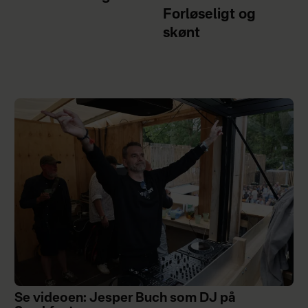
Forløseligt og
skønt
Se videoen: Jesper Buch som DJ på