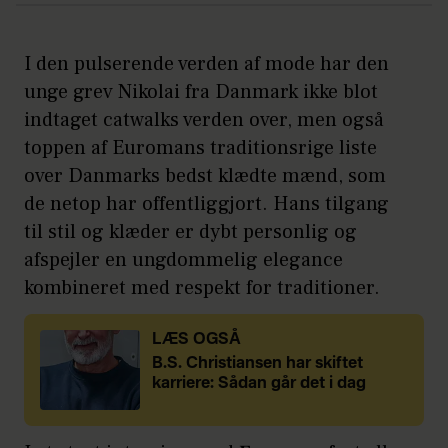
I den pulserende verden af mode har den
unge grev Nikolai fra Danmark ikke blot
indtaget catwalks verden over, men også
toppen af Euromans traditionsrige liste
over Danmarks bedst klædte mænd, som
de netop har offentliggjort. Hans tilgang
til stil og klæder er dybt personlig og
afspejler en ungdommelig elegance
kombineret med respekt for traditioner.
LÆS OGSÅ
B.S. Christiansen har skiftet
karriere: Sådan går det i dag