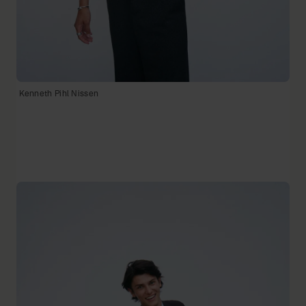
Kenneth Pihl Nissen