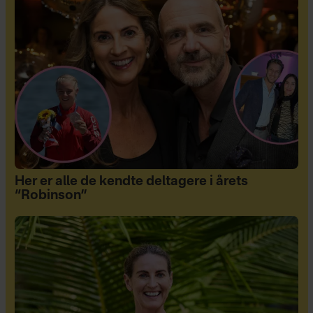
Her er alle de kendte deltagere i årets
“Robinson”