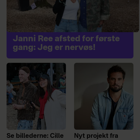
Janni Ree afsted for første
gang: Jeg er nervøs!
Se billederne: Cille
Nyt projekt fra