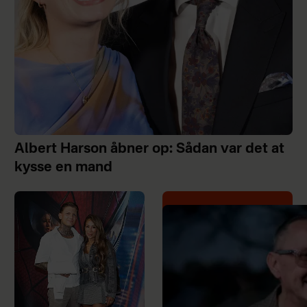
Albert Harson åbner op: Sådan var det at
kysse en mand