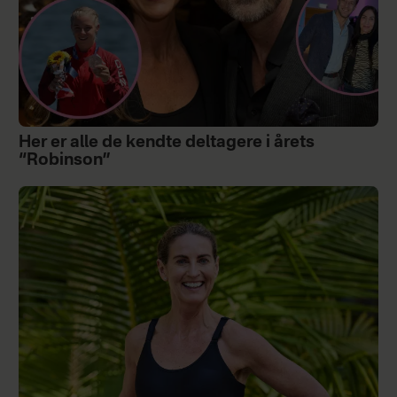
Her er alle de kendte deltagere i årets
“Robinson”