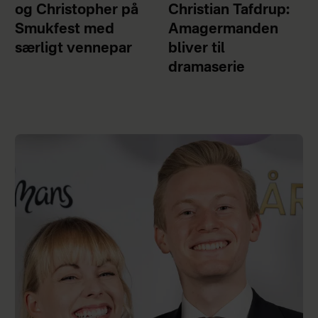
og Christopher på
Christian Tafdrup:
Smukfest med
Amagermanden
særligt vennepar
bliver til
dramaserie