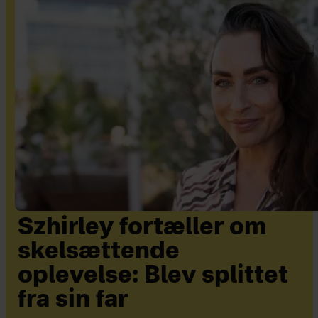
Szhirley fortæller om
skelsættende
oplevelse: Blev splittet
fra sin far