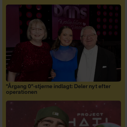
"Årgang 0"-stjerne indlagt: Deler nyt efter
operationen