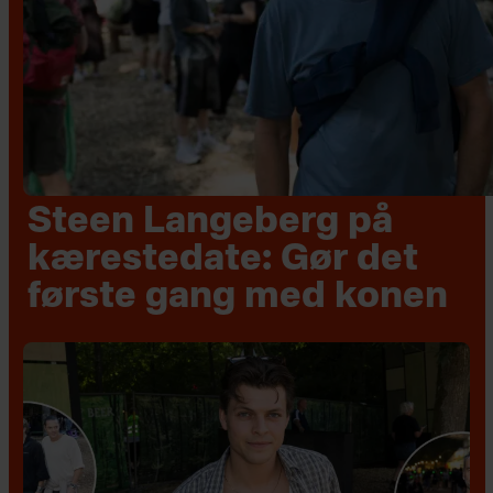
Steen Langeberg på
kærestedate: Gør det
første gang med konen