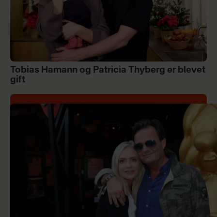
Tobias Hamann og Patricia Thyberg er blevet
gift