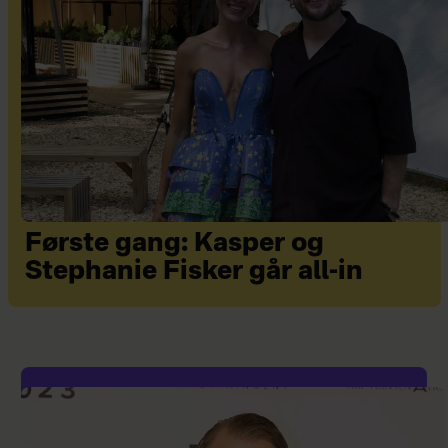
Første gang: Kasper og
Stephanie Fisker går all-in