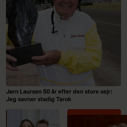
Jørn Laursen 50 år efter den store sejr:
Jeg savner stadig Tarok