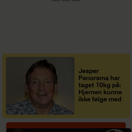
Jesper
Panorama har
taget 10kg på:
Hjernen kunne
ikke følge med