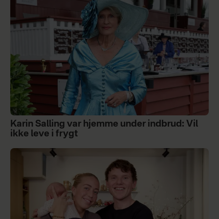
Karin Salling var hjemme under indbrud: Vil
ikke leve i frygt