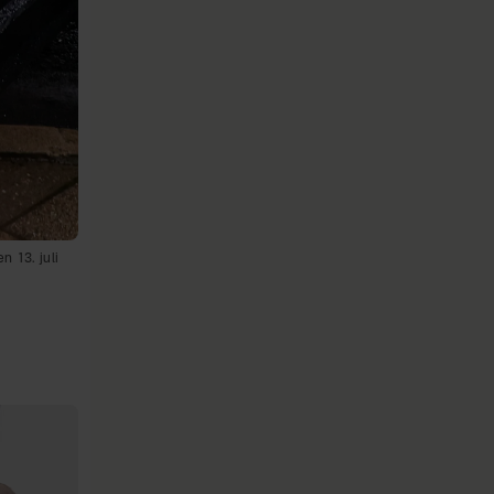
n 13. juli