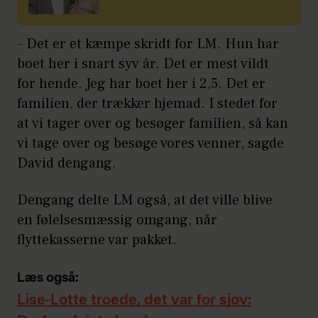
– Det er et kæmpe skridt for LM. Hun har
boet her i snart syv år. Det er mest vildt
for hende. Jeg har boet her i 2,5. Det er
familien, der trækker hjemad. I stedet for
at vi tager over og besøger familien, så kan
vi tage over og besøge vores venner, sagde
David dengang.
Dengang delte LM også, at det ville blive
en følelsesmæssig omgang, når
flyttekasserne var pakket.
Læs også:
Lise-Lotte troede, det var for sjov: