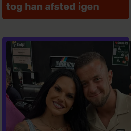
tog han afsted igen