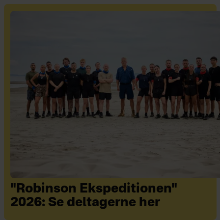
"Robinson Ekspeditionen"
2026: Se deltagerne her