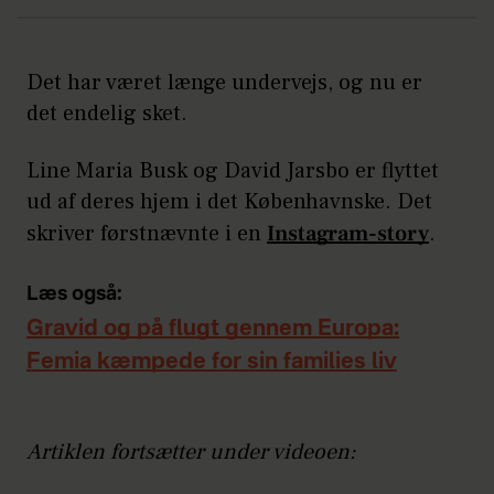
Det har været længe undervejs, og nu er
det endelig sket.
Line Maria Busk og David Jarsbo er flyttet
ud af deres hjem i det Københavnske. Det
skriver førstnævnte i en
Instagram-story
.
Læs også:
Gravid og på flugt gennem Europa:
Femia kæmpede for sin families liv
Artiklen fortsætter under videoen: