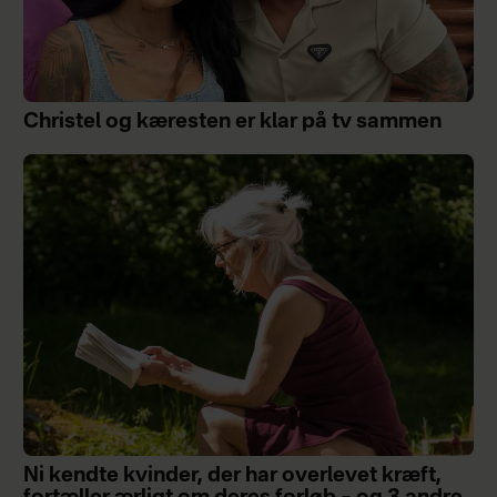
Christel og kæresten er klar på tv sammen
Ni kendte kvinder, der har overlevet kræft,