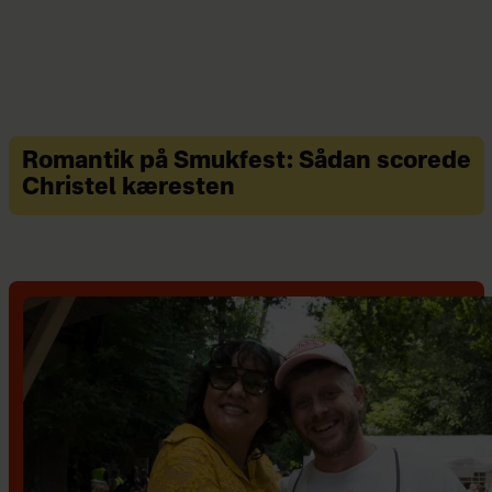
Romantik på Smukfest: Sådan scorede
Christel kæresten