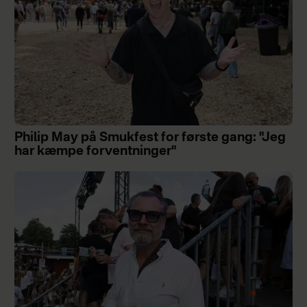
Philip May på Smukfest for første gang: "Jeg
har kæmpe forventninger"