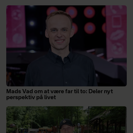
Mads Vad om at være far til to: Deler nyt
perspektiv på livet