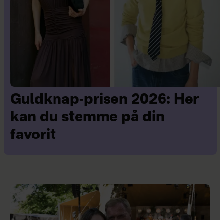
Guldknap-prisen 2026: Her
kan du stemme på din
favorit