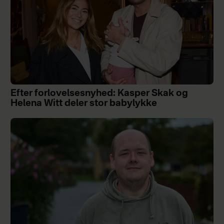
Efter forlovelsesnyhed: Kasper Skak og
Helena Witt deler stor babylykke