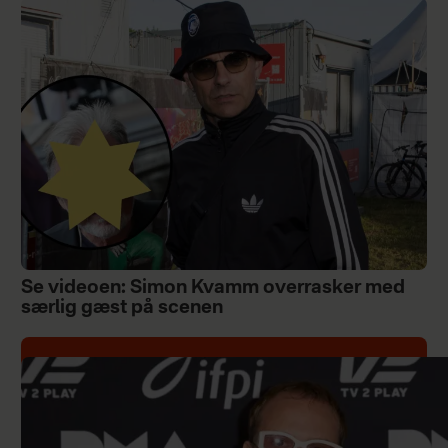
Se videoen: Simon Kvamm overrasker med
særlig gæst på scenen