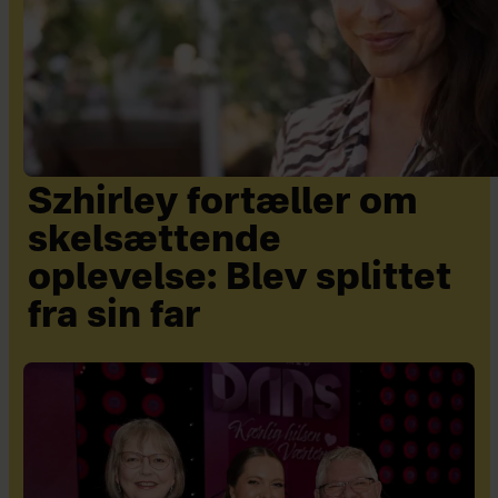
Szhirley fortæller om
skelsættende
oplevelse: Blev splittet
fra sin far