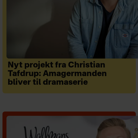
Nyt projekt fra Christian
Tafdrup: Amagermanden
bliver til dramaserie