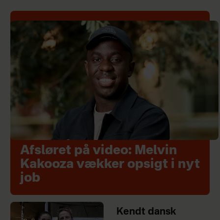
Afsløret på video: Melvin
Kakooza vækker opsigt i nyt
job
Kendt dansk