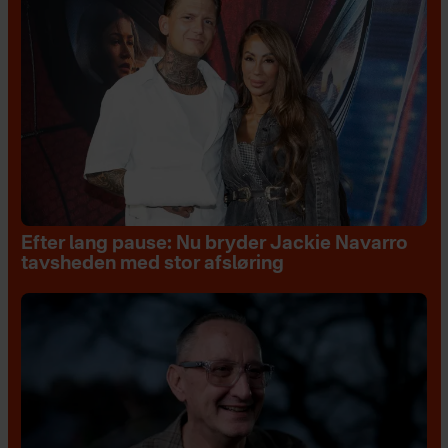
Efter lang pause: Nu bryder Jackie Navarro
tavsheden med stor afsløring