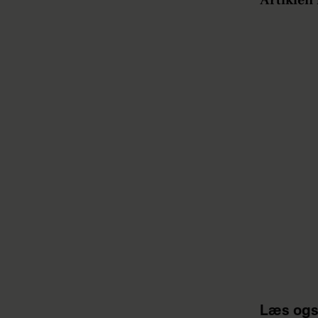
Læs ogs