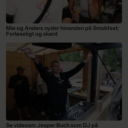
Mie og Anders nyder hinanden på Smukfest:
Forløseligt og skønt
Se videoen: Jesper Buch som DJ på