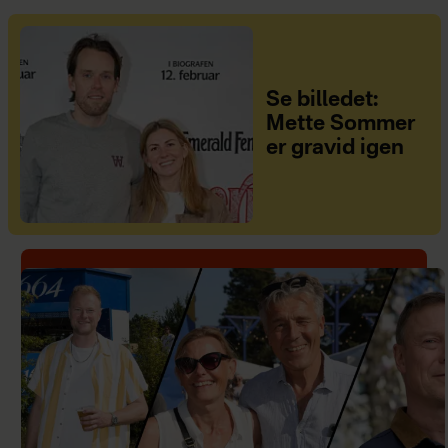
Se billedet:
Mette Sommer
er gravid igen