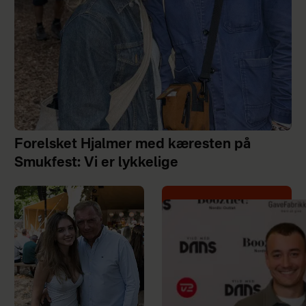
Forelsket Hjalmer med kæresten på
Smukfest: Vi er lykkelige