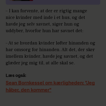
– I kan forvente, at der er rigtig mange
nice kvinder med inde i et hus, og det
havde jeg selv savnet, siger hun og
uddyber, hvorfor hun har savnet det:
– At se hvordan kvinder løfter hinanden og
har omsorg for hinanden. Alt det, der sker
imellem kvinder, havde jeg savnet, og det
glæder jeg mig til, at alle skal se.
Læs også:
Sean Bornkessel om kærligheden: "Jeg
håber, den kommer"