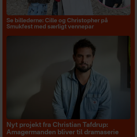
Se billederne: Cille og Christopher på
Smukfest med særligt vennepar
Nyt projekt fra Christian Tafdrup:
Amagermanden bliver til dramaserie