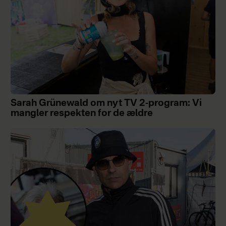
Sarah Grünewald om nyt TV 2-program: Vi
mangler respekten for de ældre