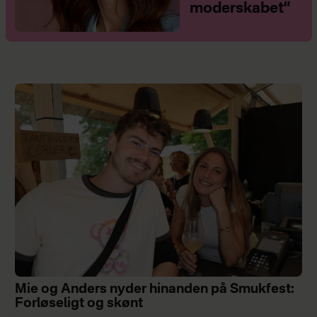
moderskabet”
Mie og Anders nyder hinanden på Smukfest:
Forløseligt og skønt