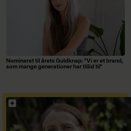
Nomineret til årets Guldknap: "Vi er et brand,
som mange generationer har tillid til"