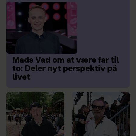
Mads Vad om at være far til
to: Deler nyt perspektiv på
livet