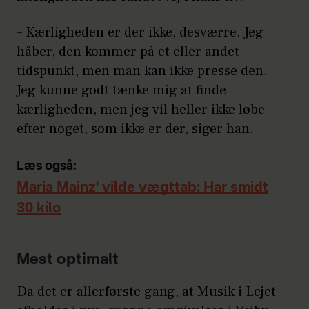
– Kærligheden er der ikke, desværre. Jeg
håber, den kommer på et eller andet
tidspunkt, men man kan ikke presse den.
Jeg kunne godt tænke mig at finde
kærligheden, men jeg vil heller ikke løbe
efter noget, som ikke er der, siger han.
Læs også:
Maria Mainz' vilde vægttab: Har smidt
30 kilo
Mest optimalt
Da det er allerførste gang, at Musik i Lejet