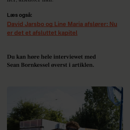
Læs også:
David Jarsbo og Line Maria afslører: Nu
er det et afsluttet kapitel
Du kan høre hele interviewet med
Sean Bornkessel øverst i artiklen.