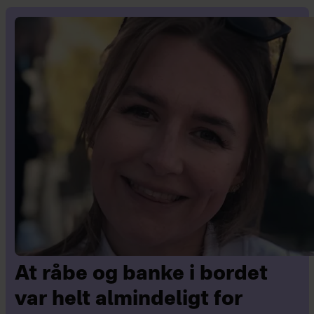
At råbe og banke i bordet
var helt almindeligt for