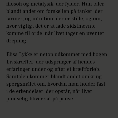
filosofi og metafysik, der fylder. Hun taler
blandt andet om forskellen på tanker, der
larmer, og intuition, der er stille, og om,
hvor vigtigt det er at lade sidstnævnte
komme til orde, når livet tager en uventet
drejning.
Elisa Lykke er netop udkommet med bogen
Livskræfter, der udspringer af hendes
erfaringer under og efter et kræftforløb.
Samtalen kommer blandt andet omkring
spørgsmålet om, hvordan man holder fast
i de erkendelser, der opstår, når livet
pludselig bliver sat på pause.