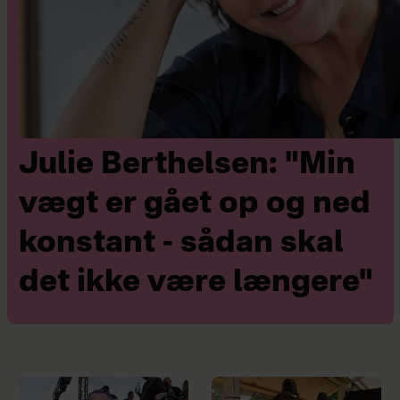
Julie Berthelsen: "Min
vægt er gået op og ned
konstant - sådan skal
det ikke være længere"