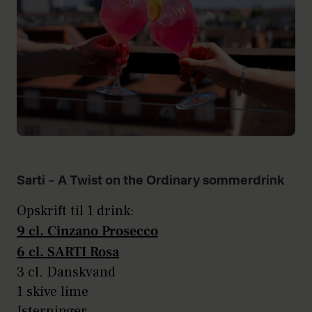
Sarti – A Twist on the Ordinary sommerdrink
Opskrift til 1 drink:
9 cl. Cinzano Prosecco
6 cl. SARTI Rosa
3 cl. Danskvand
1 skive lime
Isterninger