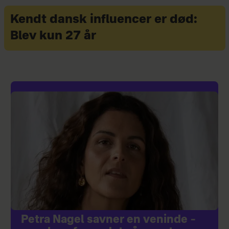
Kendt dansk influencer er død:
Blev kun 27 år
Petra Nagel savner en veninde –