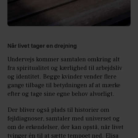
Når livet tager en drejning
Undervejs kommer samtalen omkring alt
fra spiritualitet og kærlighed til arbejdsliv
og identitet. Begge kvinder vender flere
gange tilbage til betydningen af at mærke
efter og tage sine egne behov alvorligt.
Der bliver også plads til historier om
fejldiagnoser, samtaler med universet og
om de erkendelser, der kan opstå, når livet
tvinger én til at sætte tempoet ned. Elisa