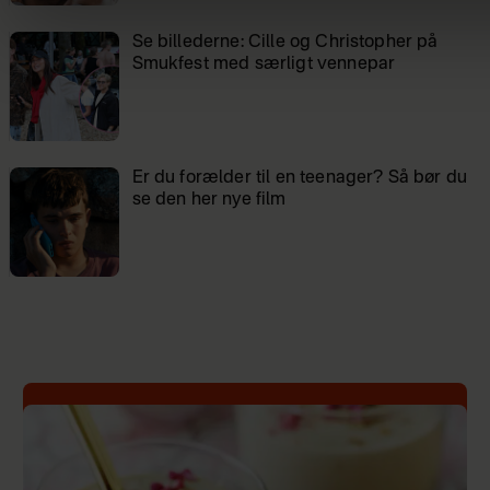
Se billederne: Cille og Christopher på
Smukfest med særligt vennepar
Er du forælder til en teenager? Så bør du
se den her nye film