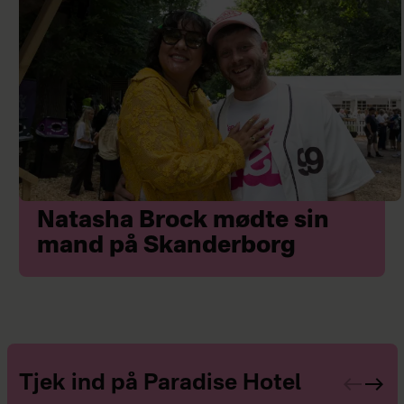
Natasha Brock mødte sin
mand på Skanderborg
Tjek ind på Paradise Hotel