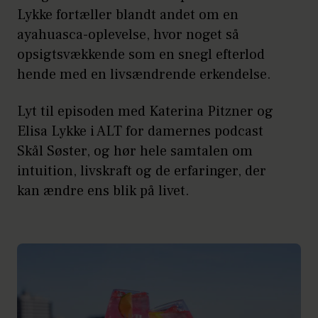
Lykke fortæller blandt andet om en
ayahuasca-oplevelse, hvor noget så
opsigtsvækkende som en snegl efterlod
hende med en livsændrende erkendelse.
Lyt til episoden med Katerina Pitzner og
Elisa Lykke i ALT for damernes podcast
Skål Søster, og hør hele samtalen om
intuition, livskraft og de erfaringer, der
kan ændre ens blik på livet.