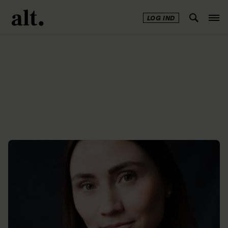
LOG IND
Annonce