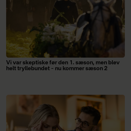
Vi var skeptiske før den 1. sæson, men blev
helt tryllebundet – nu kommer sæson 2