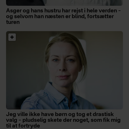
Asger og hans hustru har rejst i hele verden –
og selvom han næsten er blind, fortsætter
turen
Jeg ville ikke have børn og tog et drastisk
valg – pludselig skete der noget, som fik mig
til at fortryde