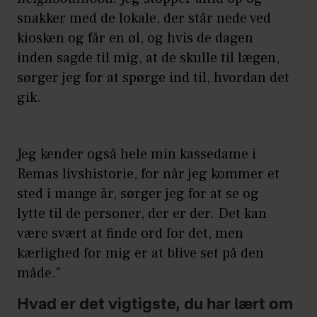
snakker med de lokale, der står nede ved
kiosken og får en øl, og hvis de dagen
inden sagde til mig, at de skulle til lægen,
sørger jeg for at spørge ind til, hvordan det
gik.
Jeg kender også hele min kassedame i
Remas livshistorie, for når jeg kommer et
sted i mange år, sørger jeg for at se og
lytte til de personer, der er der. Det kan
være svært at finde ord for det, men
kærlighed for mig er at blive set på den
måde."
Hvad er det vigtigste, du har lært om