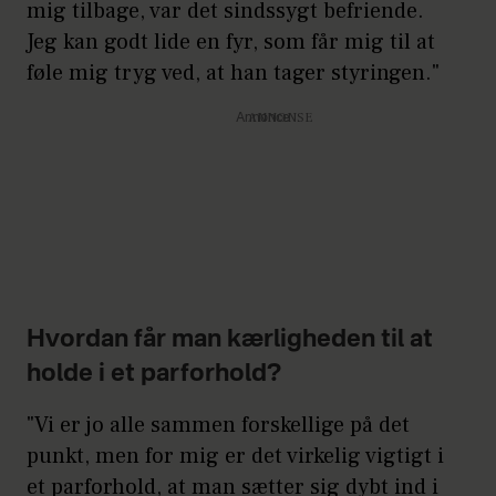
mig tilbage, var det sindssygt befriende.
Jeg kan godt lide en fyr, som får mig til at
føle mig tryg ved, at han tager styringen."
Annonce
Hvordan får man kærligheden til at
holde i et parforhold?
"Vi er jo alle sammen forskellige på det
punkt, men for mig er det virkelig vigtigt i
et parforhold, at man sætter sig dybt ind i