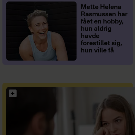
Mette Helena
Rasmussen har
fået en hobby,
hun aldrig
havde
forestillet sig,
hun ville få