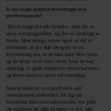
Er der nogle positive bivirkninger ved
perimenopause?
“Det er langt fra alle kvinder, som får en
slem overgangsalder, og der er lindring at
hente. Men mange synes også, at det er
befriende, at der ikke længere er en
forventning om, at de skal have flere børn,
og de fleste er et sted i livet, hvor de har
erfaring, er godt etableret i deres karriere,
og deres børn er mere selvstændige.
Som kvinder er vi et godt sted, når
menopausen indtræffer, for lige så
fantastisk livet med uddannelse, nye jobs
og småbørn er, lige så skønt er det, når