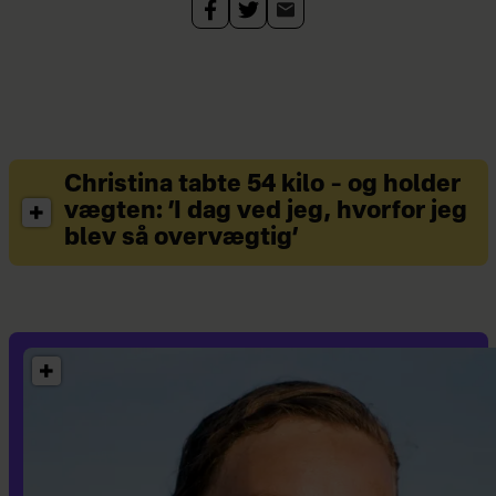
Christina tabte 54 kilo – og holder
vægten: ’I dag ved jeg, hvorfor jeg
blev så overvægtig’