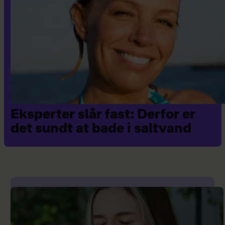
Eksperter slår fast: Derfor er
det sundt at bade i saltvand