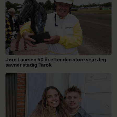
Jørn Laursen 50 år efter den store sejr: Jeg
savner stadig Tarok