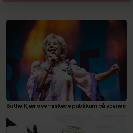
Birthe Kjær overraskede publikum på scenen