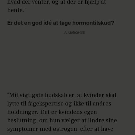
hvad der venter, og at der er hjælp at
hente.”
Er det en god idé at tage hormontilskud?
Annonce
“Mit vigtigste budskab er, at kvinder skal
lytte til fagekspertise og ikke til andres
holdninger. Det er kvindens egen
beslutning, om hun vælger at lindre sine
symptomer med østrogen, efter at have