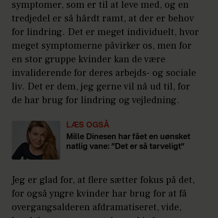
symptomer, som er til at leve med, og en
tredjedel er så hårdt ramt, at der er behov
for lindring. Det er meget individuelt, hvor
meget symptomerne påvirker os, men for
en stor gruppe kvinder kan de være
invaliderende for deres arbejds- og sociale
liv. Det er dem, jeg gerne vil nå ud til, for
de har brug for lindring og vejledning.
LÆS OGSÅ
Mille Dinesen har fået en uønsket
natlig vane: ”Det er så tarveligt”
Jeg er glad for, at flere sætter fokus på det,
for også yngre kvinder har brug for at få
overgangsalderen afdramatiseret, vide,