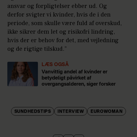
ansvar og forpligtelser ebber ud. Og
derfor svigter vi kvinder, hvis de i den
periode, som skulle være fuld af overskud,
ikke sikrer dem let og risikofri lindring,
hvis der er behov for det, med vejledning
og de rigtige tilskud.”
LÆS OGSÅ
Vanvittig andel af kvinder er
betydeligt påvirket af
overgangsalderen, siger forsker
SUNDHEDSTIPS
INTERVIEW
EUROWOMAN