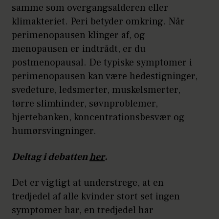
samme som overgangsalderen eller
klimakteriet. Peri betyder omkring. Når
perimenopausen klinger af, og
menopausen er indtrådt, er du
postmenopausal. De typiske symptomer i
perimenopausen kan være hedestigninger,
svedeture, ledsmerter, muskelsmerter,
tørre slimhinder, søvnproblemer,
hjertebanken, koncentrationsbesvær og
humørsvingninger.
Deltag i debatten
her
.
Det er vigtigt at understrege, at en
tredjedel af alle kvinder stort set ingen
symptomer har, en tredjedel har