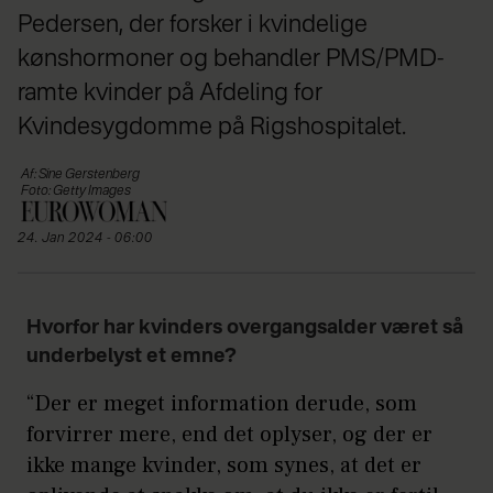
Pedersen, der forsker i kvindelige
kønshormoner og behandler PMS/PMD-
ramte kvinder på Afdeling for
Kvindesygdomme på Rigshospitalet.
Af: Sine Gerstenberg
Foto: Getty Images
24. Jan 2024 - 06:00
Hvorfor har kvinders overgangsalder været så
underbelyst et emne?
“Der er meget information derude, som
forvirrer mere, end det oplyser, og der er
ikke mange kvinder, som synes, at det er