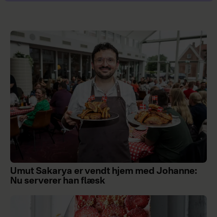
Umut Sakarya er vendt hjem med Johanne:
Nu serverer han flæsk