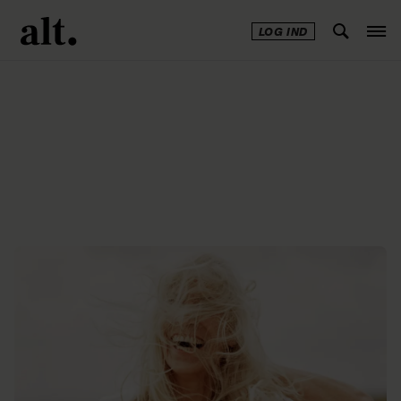
LOG IND
Annonce