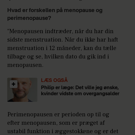
Hvad er forskellen på menopause og
perimenopause?
“Menopausen indtræder, når du har din
sidste menstruation. Når du ikke har haft
menstruation i 12 måneder, kan du tælle
tilbage og se, hvilken dato du gik ind i
menopausen.
LÆS OGSÅ
Philip er læge: Det ville jeg ønske,
kvinder vidste om overgangsalder
Perimenopausen er perioden op til og
efter menopausen, som er præget af
ustabil funktion i æggestokkene og er det