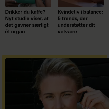
Drikker du kaffe?
Kvindeliv i balance:
Nyt studie viser, at
5 trends, der
det gavner særligt
understøtter dit
ét organ
velvære