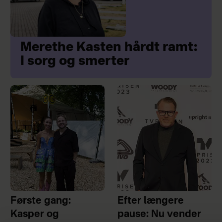
Merethe Kasten hårdt ramt:
I sorg og smerter
Første gang:
Efter længere
Kasper og
pause: Nu vender