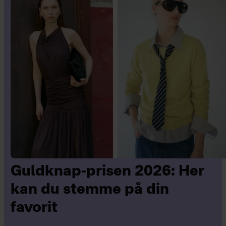
Guldknap-prisen 2026: Her
kan du stemme på din
favorit