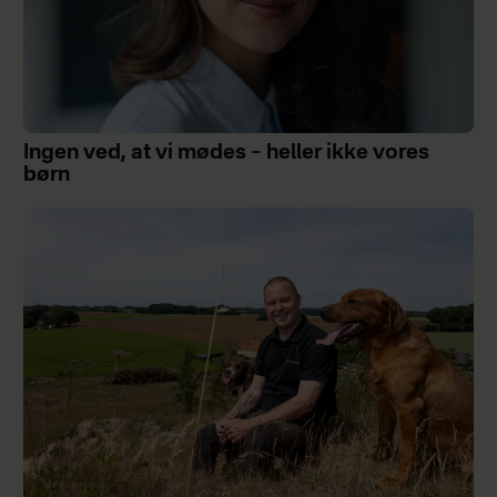
Ingen ved, at vi mødes – heller ikke vores
børn