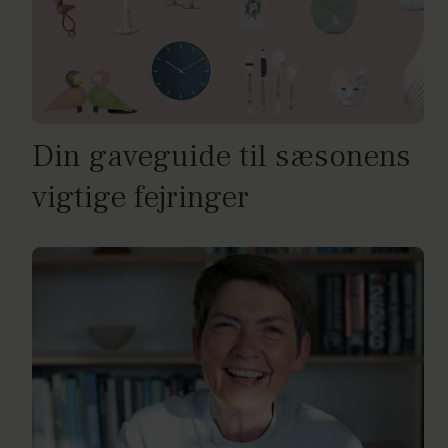
Din gaveguide til sæsonens
vigtige fejringer