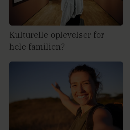
Kulturelle oplevelser for
hele familien?