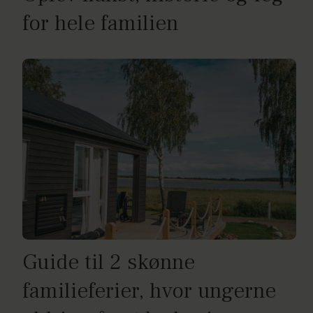
for hele familien
Guide til 2 skønne
familieferier, hvor ungerne