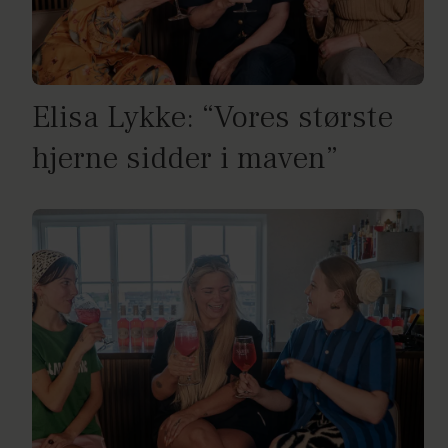
Elisa Lykke: “Vores største
hjerne sidder i maven”