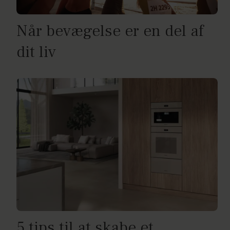
Når bevægelse er en del af
dit liv
5 tips til at skabe et