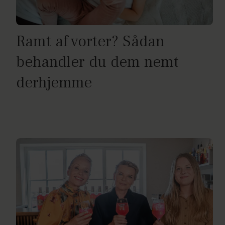
Ramt af vorter? Sådan
behandler du dem nemt
derhjemme