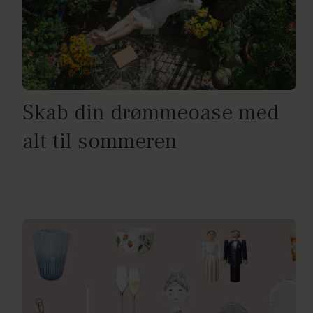
Skab din drømmeoase med
alt til sommeren