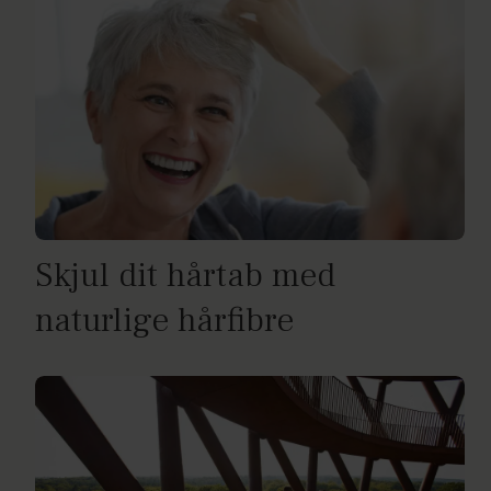
Skjul dit hårtab med
naturlige hårfibre