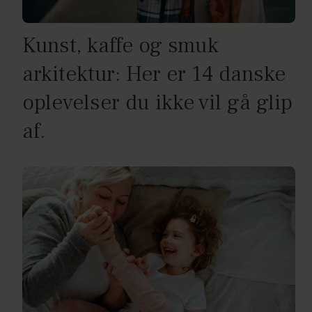
Kunst, kaffe og smuk
arkitektur: Her er 14 danske
oplevelser du ikke vil gå glip
af.