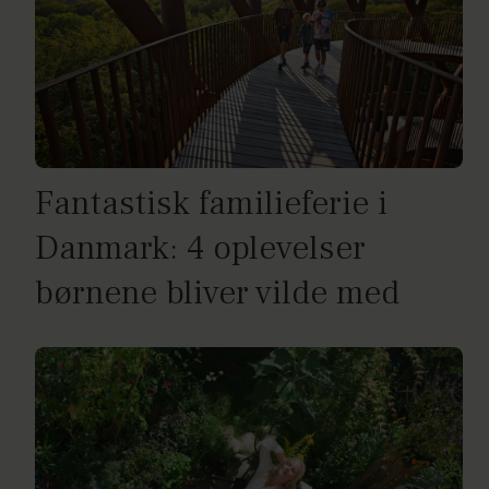
Fantastisk familieferie i
Danmark: 4 oplevelser
børnene bliver vilde med