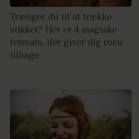
Trænger du til at trække
stikket? Her er 4 magiske
retreats, der giver dig roen
tilbage