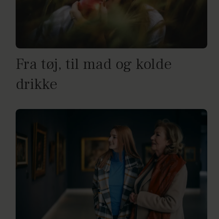
Fra tøj, til mad og kolde
drikke