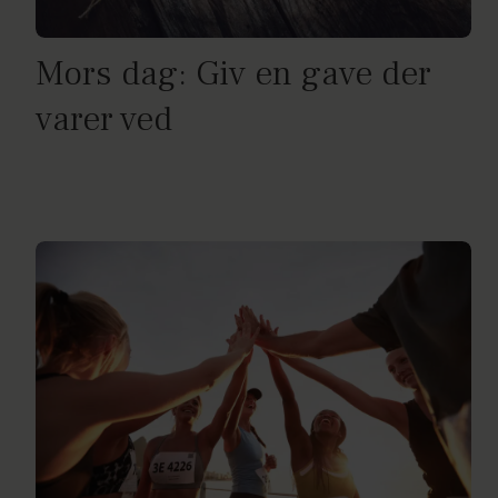
Mors dag: Giv en gave der
varer ved