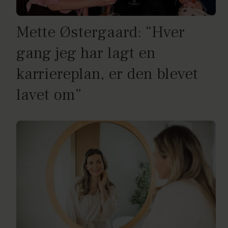
Mette Østergaard: “Hver
gang jeg har lagt en
karriereplan, er den blevet
lavet om”