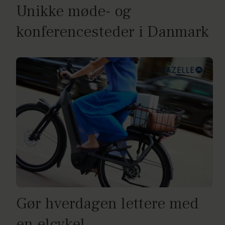
Unikke møde- og
konferencesteder i Danmark
Gør hverdagen lettere med
en elcykel