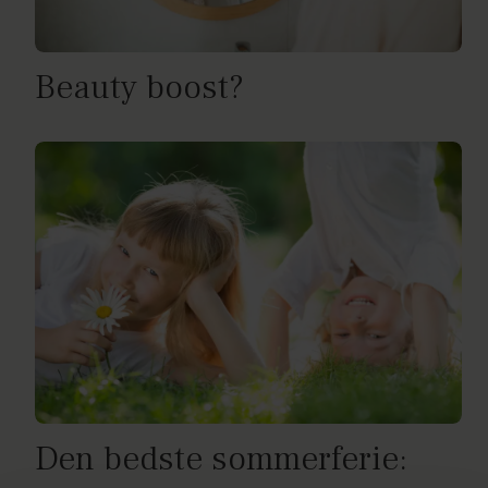
Beauty boost?
Den bedste sommerferie: