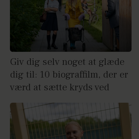
Giv dig selv noget at glæde
dig til: 10 biograffilm, der er
værd at sætte kryds ved