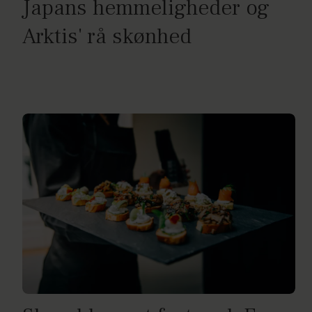
Japans hemmeligheder og
Arktis' rå skønhed