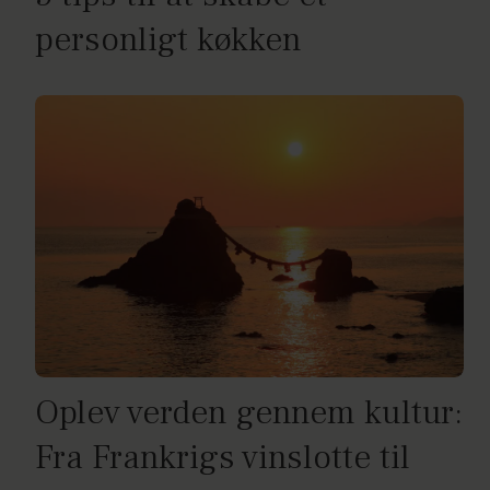
personligt køkken
Oplev verden gennem kultur:
Fra Frankrigs vinslotte til