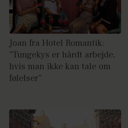
Joan fra Hotel Romantik:
“Tungekys er hårdt arbejde,
hvis man ikke kan tale om
følelser”