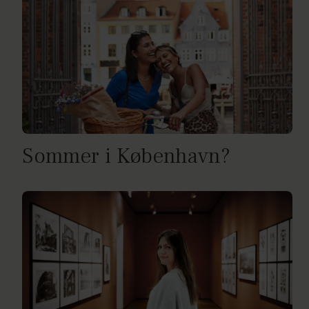
Sommer i København?