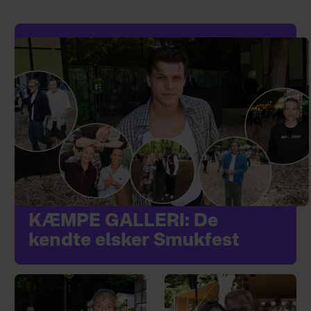
KÆMPE GALLERI: De
kendte elsker Smukfest