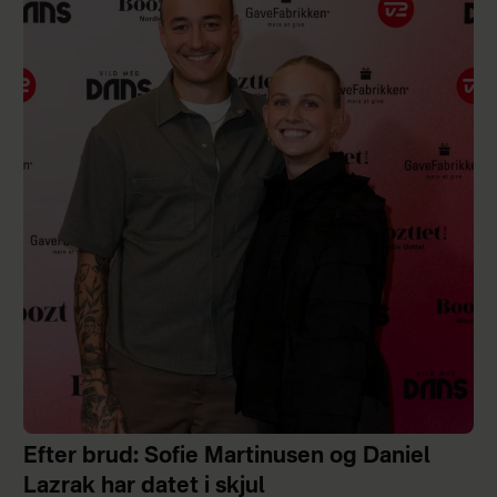
Efter brud: Sofie Martinusen og Daniel
Lazrak har datet i skjul