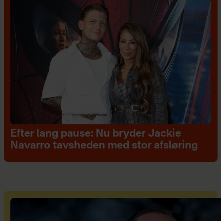
Efter lang pause: Nu bryder Jackie
Navarro tavsheden med stor afsløring