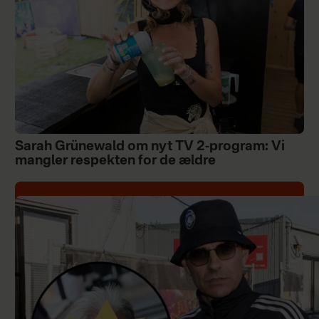
Sarah Grünewald om nyt TV 2-program: Vi
mangler respekten for de ældre