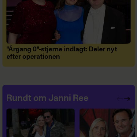
"Årgang 0"-stjerne indlagt: Deler nyt
efter operationen
Rundt om Janni Ree